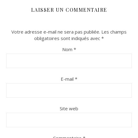
LAISSER UN COMMENTAIRE
Votre adresse e-mail ne sera pas publiée.
Les champs
obligatoires sont indiqués avec
*
Nom
*
E-mail
*
Site web