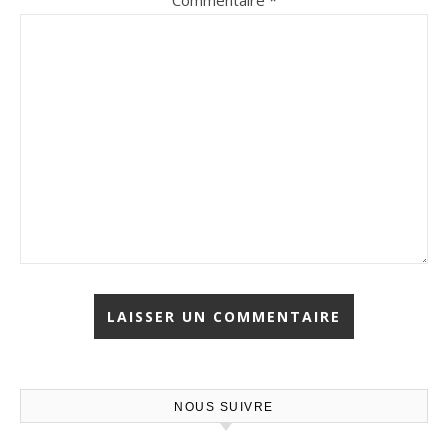
Commentaire
*
NOUS SUIVRE