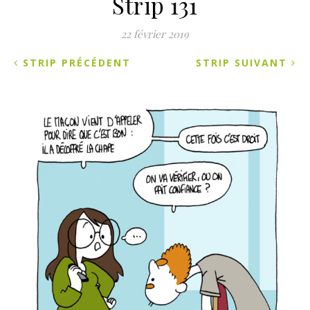
Strip 131
22 février 2019
STRIP PRÉCÉDENT
STRIP SUIVANT