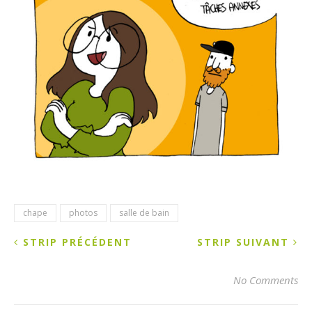
chape
photos
salle de bain
STRIP PRÉCÉDENT
STRIP SUIVANT
No Comments