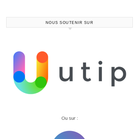
NOUS SOUTENIR SUR
Ou sur :