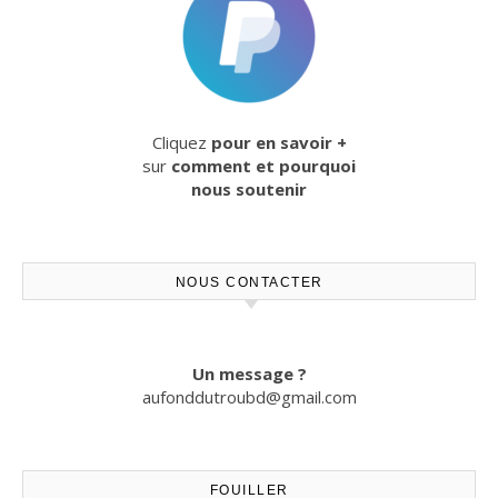
Cliquez
pour en savoir +
sur
comment et pourquoi
nous soutenir
NOUS CONTACTER
Un message ?
aufonddutroubd@gmail.com
FOUILLER