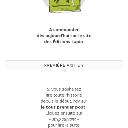
A commander
dès aujourd’hui sur le site
des Éditions Lapin.
PREMIÈRE VISITE ?
Si vous souhaitez
lire toute l’histoire
depuis le début, rdv sur
le tout premier post
!
Cliquez ensuite sur
«
strip suivant
»
pour lire la suite.