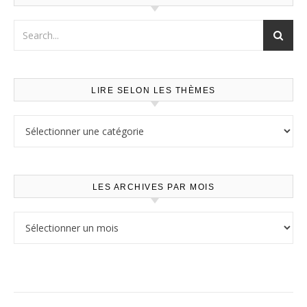
LIRE SELON LES THÈMES
Lire selon les thèmes
LES ARCHIVES PAR MOIS
Les archives par mois