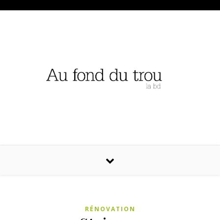
RÉNOVATION