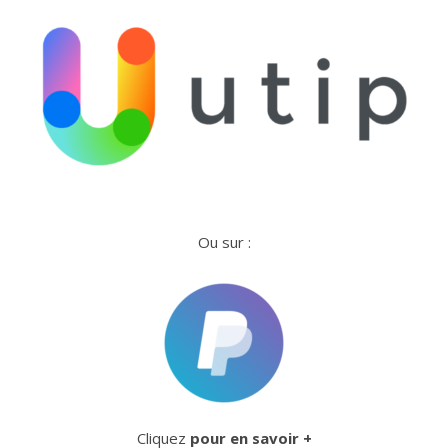
Ou sur :
Cliquez
pour en savoir +