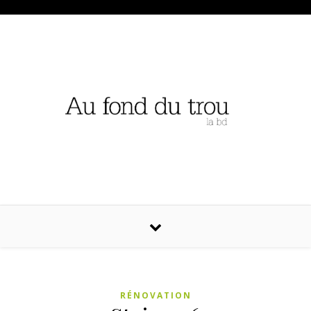
RÉNOVATION