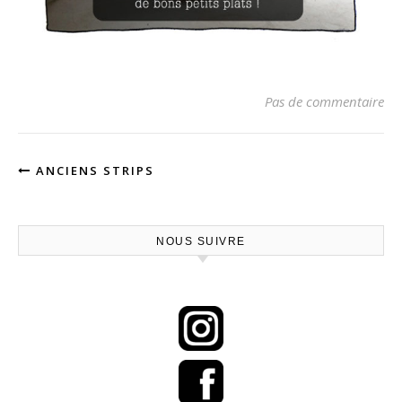
Pas de commentaire
ANCIENS STRIPS
NOUS SUIVRE