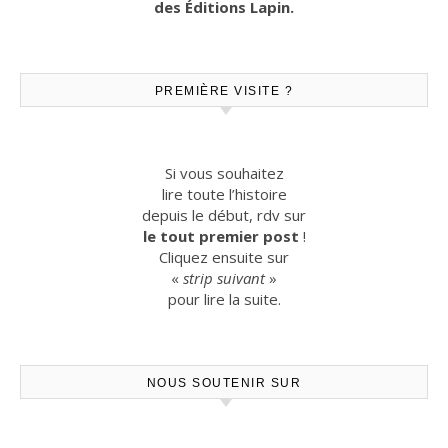
des Éditions Lapin.
PREMIÈRE VISITE ?
Si vous souhaitez
lire toute l’histoire
depuis le début, rdv sur
le tout premier post
!
Cliquez ensuite sur
«
strip suivant
»
pour lire la suite.
NOUS SOUTENIR SUR