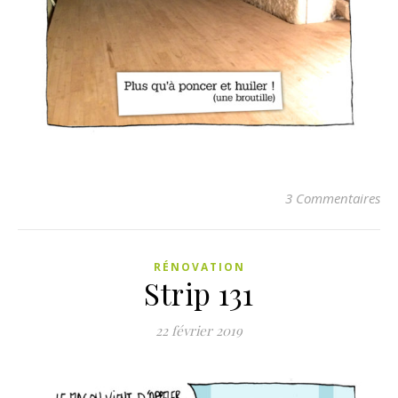
3 Commentaires
RÉNOVATION
Strip 131
22 février 2019