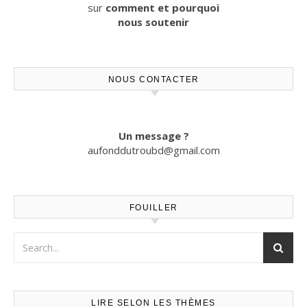
sur
comment et pourquoi
nous soutenir
NOUS CONTACTER
Un message ?
aufonddutroubd@gmail.com
FOUILLER
LIRE SELON LES THÈMES