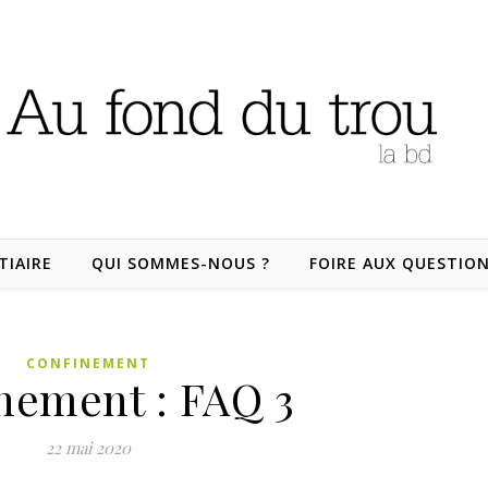
TIAIRE
QUI SOMMES-NOUS ?
FOIRE AUX QUESTIO
CONFINEMENT
nement : FAQ 3
22 mai 2020