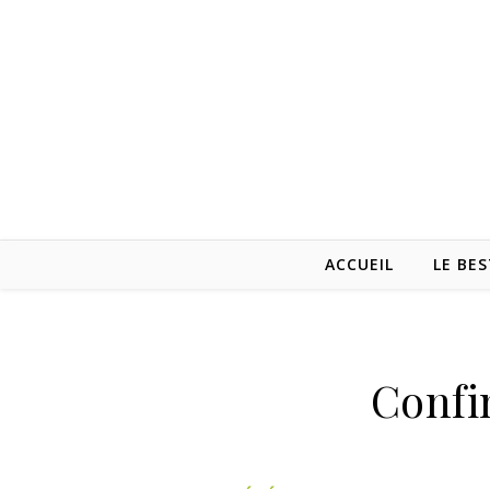
ACCUEIL
LE BES
Confi