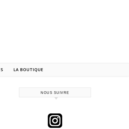
NS
LA BOUTIQUE
NOUS SUIVRE