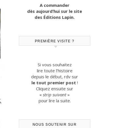
A commander
dès aujourd’hui sur le site
des Éditions Lapin.
PREMIÈRE VISITE ?
Si vous souhaitez
lire toute l’histoire
depuis le début, rdv sur
le tout premier post
!
Cliquez ensuite sur
«
strip suivant
»
pour lire la suite.
NOUS SOUTENIR SUR