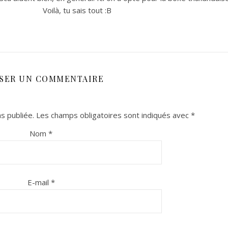
Voilà, tu sais tout :B
SSER UN COMMENTAIRE
s publiée.
Les champs obligatoires sont indiqués avec
*
Nom
*
E-mail
*