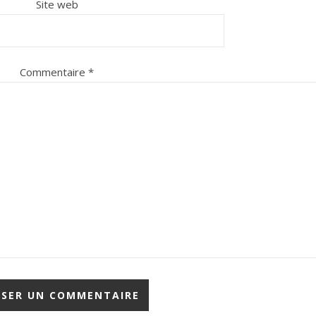
Site web
Commentaire
*