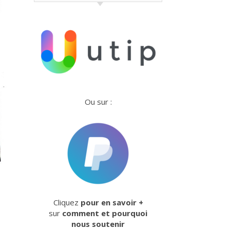
Ou sur :
Cliquez
pour en savoir +
sur
comment et pourquoi
nous soutenir