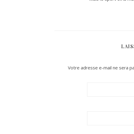
LAI
Votre adresse e-mail ne sera pa