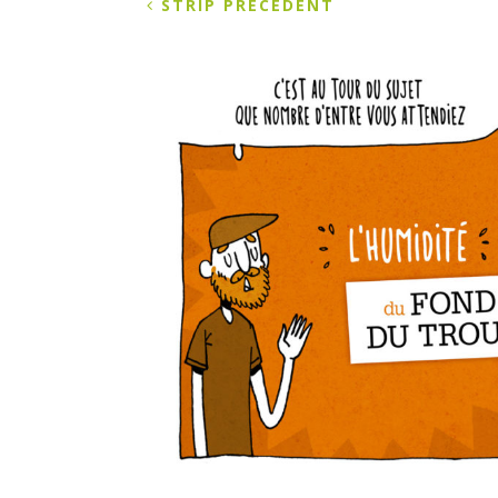
STRIP PRÉCÉDENT