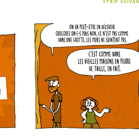
STRIP SUIV