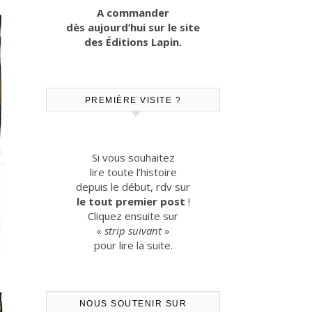
A commander
dès aujourd’hui sur le site
des Éditions Lapin.
PREMIÈRE VISITE ?
Si vous souhaitez
lire toute l’histoire
depuis le début, rdv sur
le tout premier post
!
Cliquez ensuite sur
«
strip suivant
»
pour lire la suite.
NOUS SOUTENIR SUR