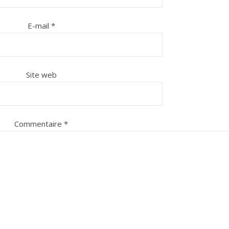
E-mail
*
Site web
Commentaire
*