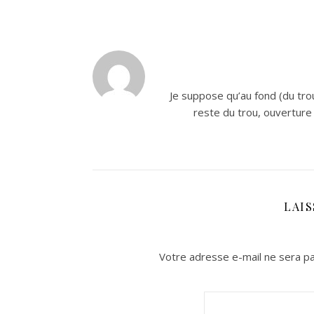
Je suppose qu’au fond (du trou
reste du trou, ouverture 
LAI
Votre adresse e-mail ne sera pa