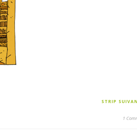
STRIP SUIV
1 Com