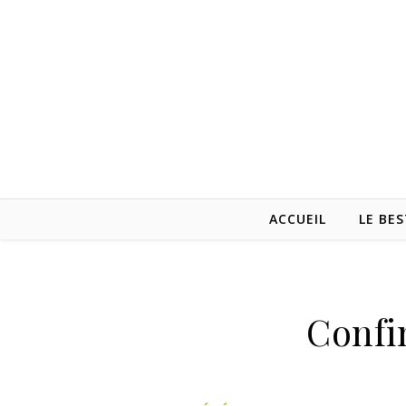
ACCUEIL
LE BES
Confi