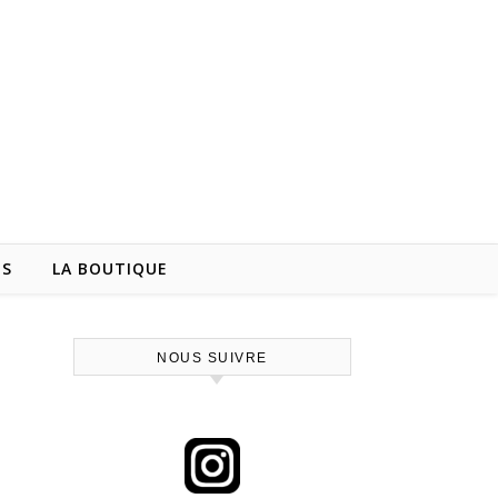
NS
LA BOUTIQUE
NOUS SUIVRE