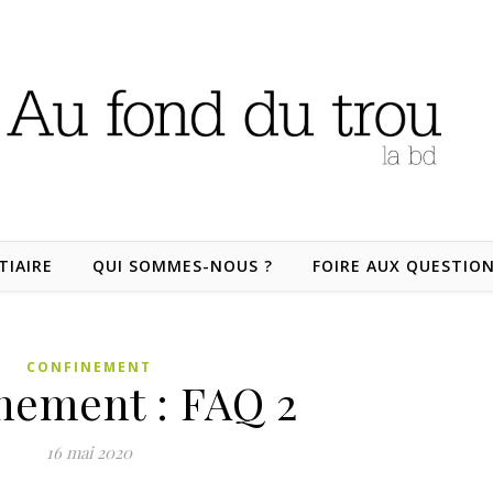
TIAIRE
QUI SOMMES-NOUS ?
FOIRE AUX QUESTIO
CONFINEMENT
nement : FAQ 2
16 mai 2020