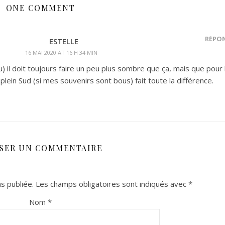
ONE COMMENT
RÉPO
ESTELLE
16 MAI 2020 AT 16 H 34 MIN
) il doit toujours faire un peu plus sombre que ça, mais que pour 
plein Sud (si mes souvenirs sont bous) fait toute la différence.
SSER UN COMMENTAIRE
s publiée.
Les champs obligatoires sont indiqués avec
*
Nom
*