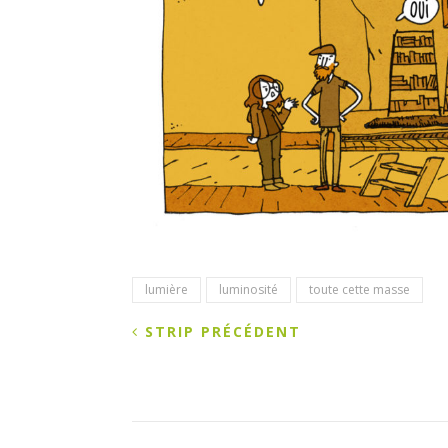
lumière
luminosité
toute cette masse
STRIP PRÉCÉDENT