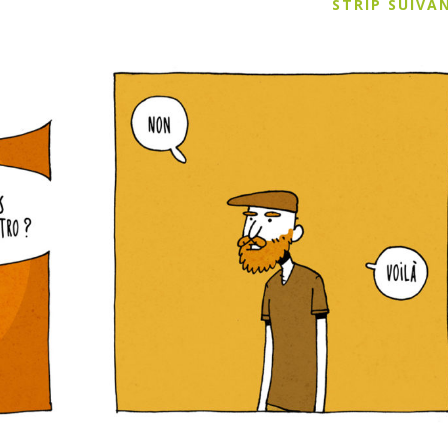
STRIP SUIV