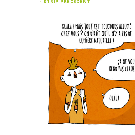
STRIP PRÉCÉDENT