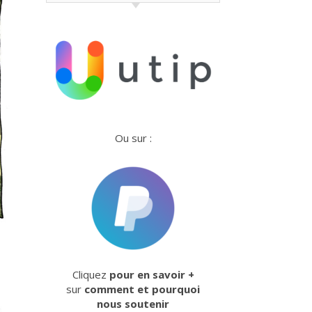
Ou sur :
Cliquez
pour en savoir +
sur
comment et pourquoi
nous soutenir