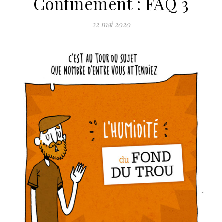
Confinement : FAQ 3
22 mai 2020