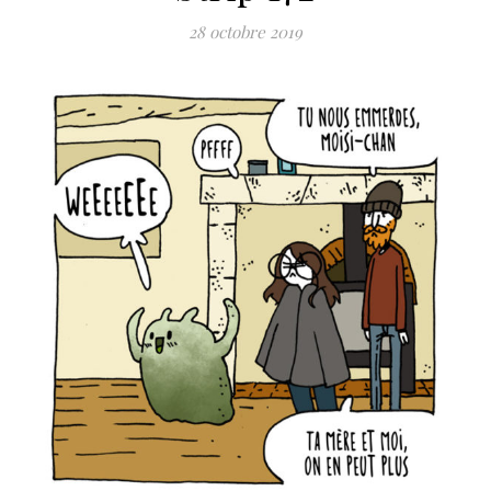
28 octobre 2019