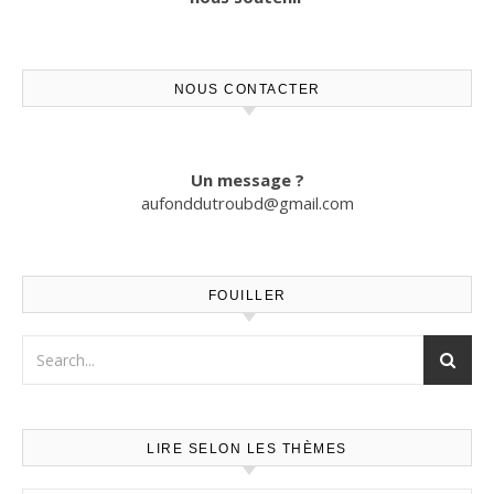
NOUS CONTACTER
Un message ?
aufonddutroubd@gmail.com
FOUILLER
LIRE SELON LES THÈMES