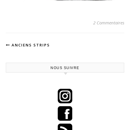
2 Commentaires
ANCIENS STRIPS
NOUS SUIVRE