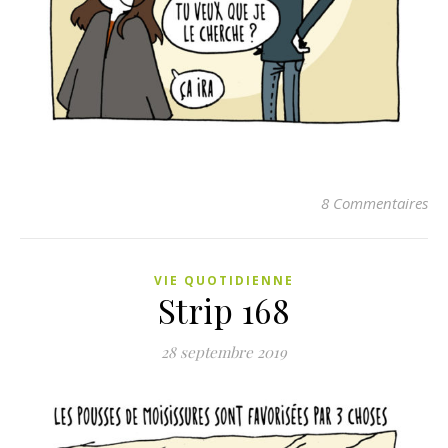
8 Commentaires
VIE QUOTIDIENNE
Strip 168
28 septembre 2019