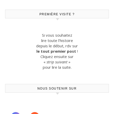
PREMIÈRE VISITE ?
Si vous souhaitez
lire toute l’histoire
depuis le début, rdv sur
le tout premier post
!
Cliquez ensuite sur
«
strip suivant
»
pour lire la suite.
NOUS SOUTENIR SUR