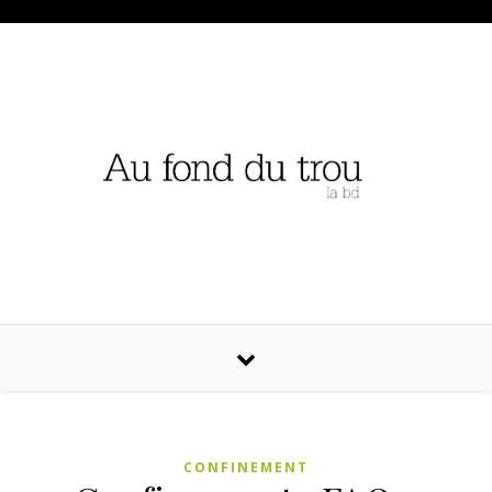
CONFINEMENT