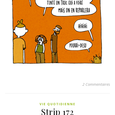
2 Commentaires
VIE QUOTIDIENNE
Strip 172