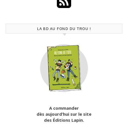
LA BD AU FOND DU TROU !
A commander
dès aujourd’hui sur le site
des Éditions Lapin.