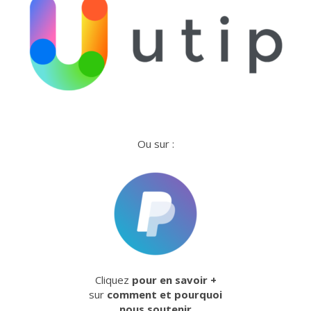
Ou sur :
Cliquez
pour en savoir +
sur
comment et pourquoi
nous soutenir