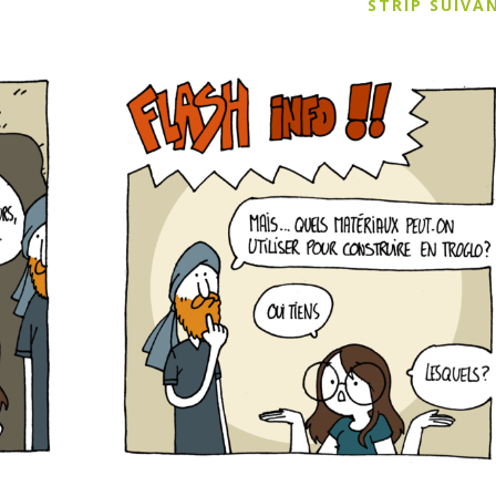
STRIP SUIV