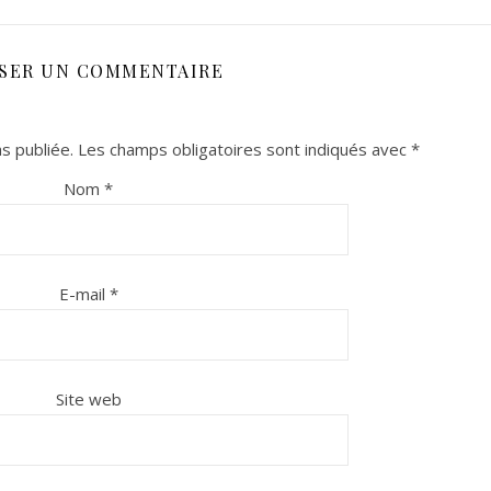
SSER UN COMMENTAIRE
s publiée.
Les champs obligatoires sont indiqués avec
*
Nom
*
E-mail
*
Site web