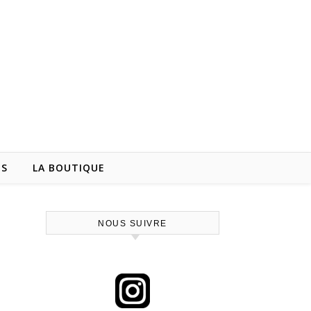
NS
LA BOUTIQUE
NOUS SUIVRE