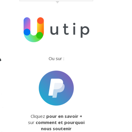
Ou sur :
Cliquez
pour en savoir +
sur
comment et pourquoi
nous soutenir