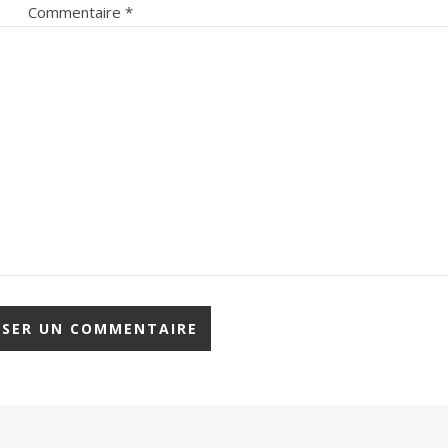
Commentaire
*