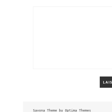
Savona Theme by
Optima Themes