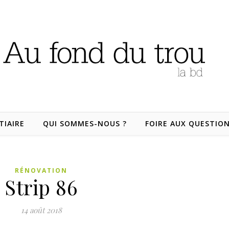
TIAIRE
QUI SOMMES-NOUS ?
FOIRE AUX QUESTIO
RÉNOVATION
Strip 86
14 août 2018