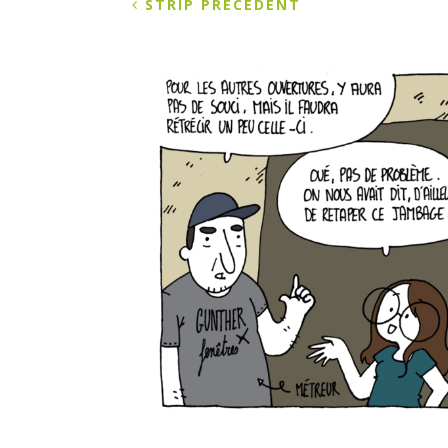
STRIP PRÉCÉDENT