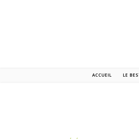
ACCUEIL
LE BES