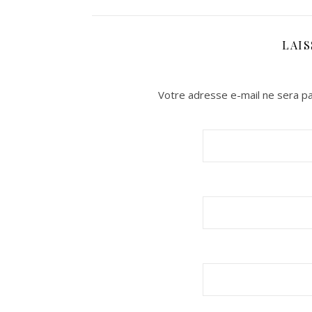
LAI
Votre adresse e-mail ne sera pa