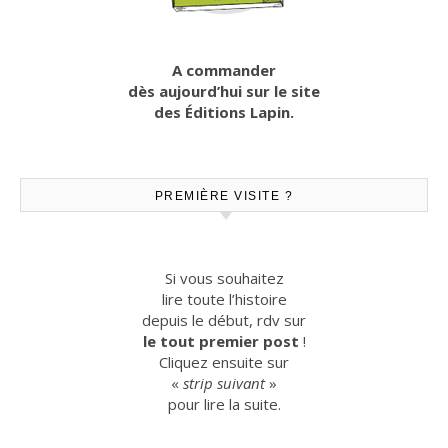
A commander
dès aujourd’hui sur le site
des Éditions Lapin.
PREMIÈRE VISITE ?
Si vous souhaitez
lire toute l’histoire
depuis le début, rdv sur
le tout premier post
!
Cliquez ensuite sur
«
strip suivant
»
pour lire la suite.