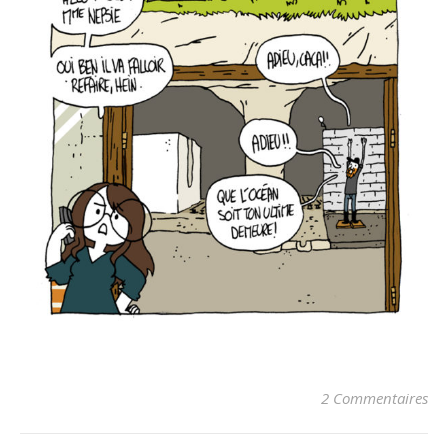
2 Commentaires