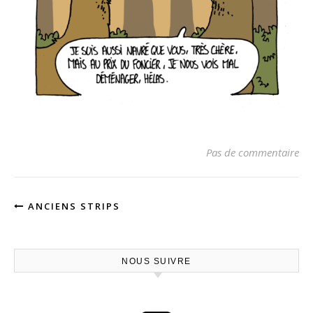
Pas de commentaire
ANCIENS STRIPS
NOUS SUIVRE