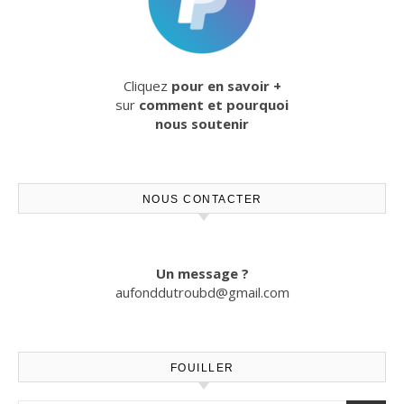
Cliquez
pour en savoir +
sur
comment et pourquoi
nous soutenir
NOUS CONTACTER
Un message ?
aufonddutroubd@gmail.com
FOUILLER