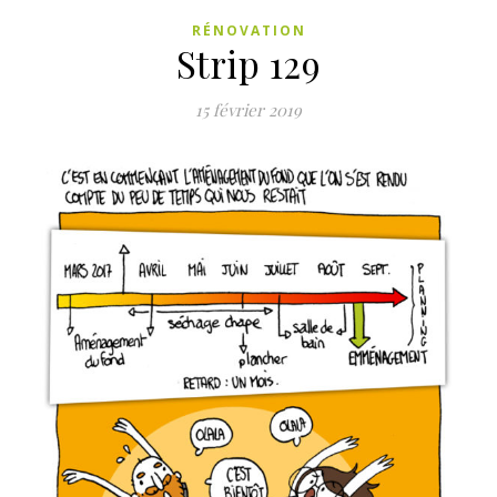
RÉNOVATION
Strip 129
15 février 2019