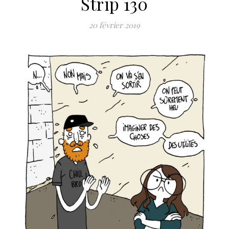
Strip 130
20 février 2019