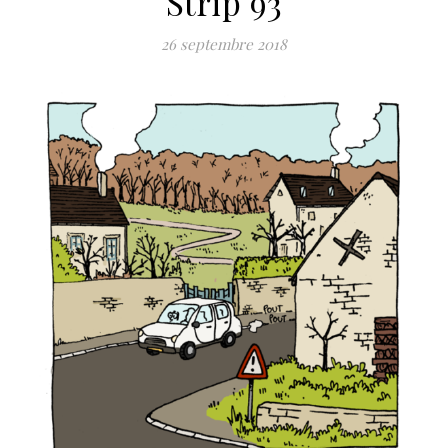
Strip 93
26 septembre 2018