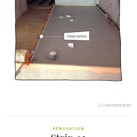
2 Commentaires
RÉNOVATION