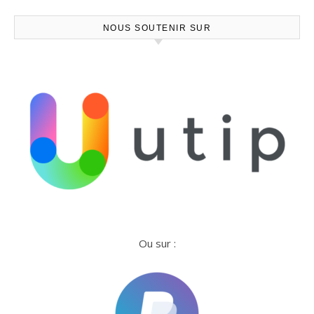
NOUS SOUTENIR SUR
Ou sur :