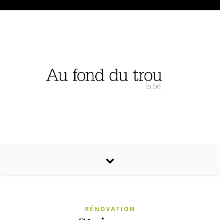
RÉNOVATION