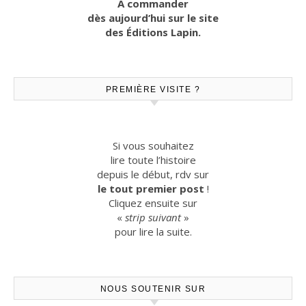
A commander
dès aujourd’hui sur le site
des Éditions Lapin.
PREMIÈRE VISITE ?
Si vous souhaitez
lire toute l’histoire
depuis le début, rdv sur
le tout premier post
!
Cliquez ensuite sur
«
strip suivant
»
pour lire la suite.
NOUS SOUTENIR SUR