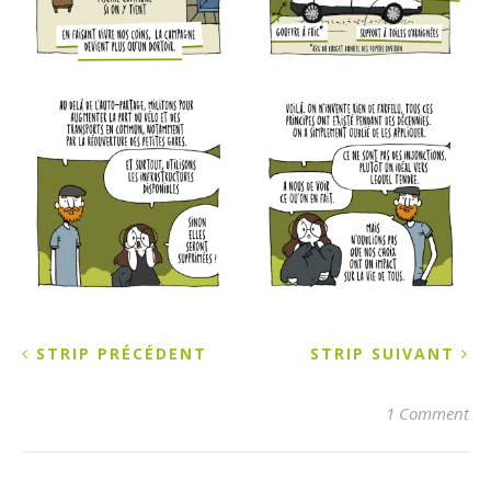
STRIP PRÉCÉDENT
STRIP SUIVANT
1 Comment