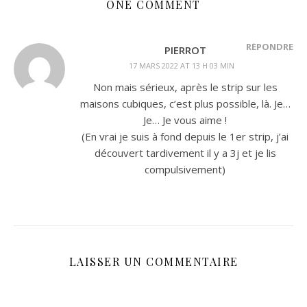
ONE COMMENT
RÉPONDRE
PIERROT
17 MARS 2022 AT 13 H 03 MIN
Non mais sérieux, après le strip sur les
maisons cubiques, c’est plus possible, là. Je…
Je… Je vous aime !
(En vrai je suis à fond depuis le 1er strip, j’ai
découvert tardivement il y a 3j et je lis
compulsivement)
LAISSER UN COMMENTAIRE