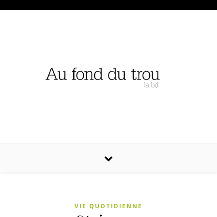
VIE QUOTIDIENNE