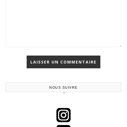
NOUS SUIVRE