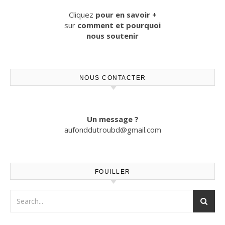
Cliquez
pour en savoir +
sur
comment et pourquoi
nous soutenir
NOUS CONTACTER
Un message ?
aufonddutroubd@gmail.com
FOUILLER