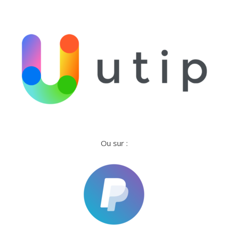
Ou sur :