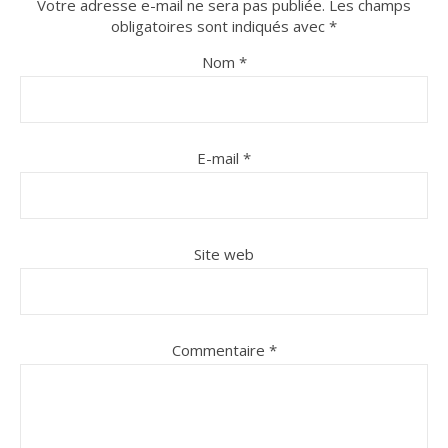
Votre adresse e-mail ne sera pas publiée.
Les champs
obligatoires sont indiqués avec
*
Nom
*
E-mail
*
Site web
Commentaire
*