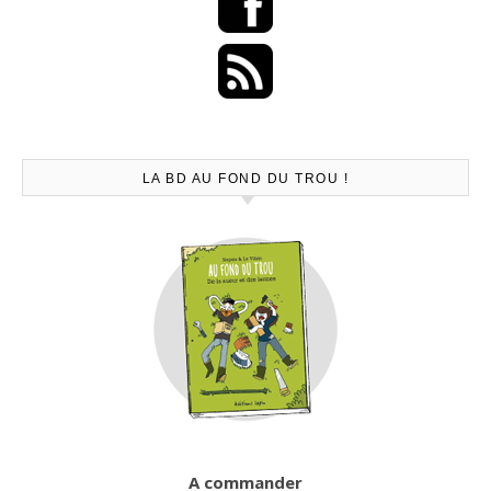
LA BD AU FOND DU TROU !
A commander