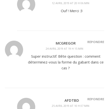
12 AVRIL 2019 AT 20 H 06 MIN
Ouf ! Merci :3
RÉPONDRE
MCGREGOR
24 AVRIL 2019 AT 19 H 15 MIN
Super instructif. Bête question : comment
déterminez-vous la forme du gabarit dans ce
cas ?
RÉPONDRE
AFDTBD
25 AVRIL 2019 AT 10 H 07 MIN