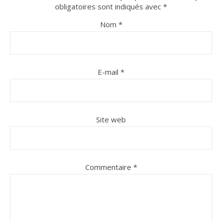
obligatoires sont indiqués avec
*
Nom
*
E-mail
*
Site web
Commentaire
*