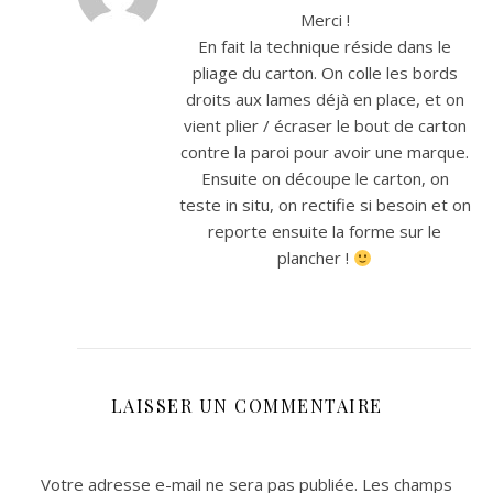
Merci !
En fait la technique réside dans le
pliage du carton. On colle les bords
droits aux lames déjà en place, et on
vient plier / écraser le bout de carton
contre la paroi pour avoir une marque.
Ensuite on découpe le carton, on
teste in situ, on rectifie si besoin et on
reporte ensuite la forme sur le
plancher !
LAISSER UN COMMENTAIRE
Votre adresse e-mail ne sera pas publiée.
Les champs