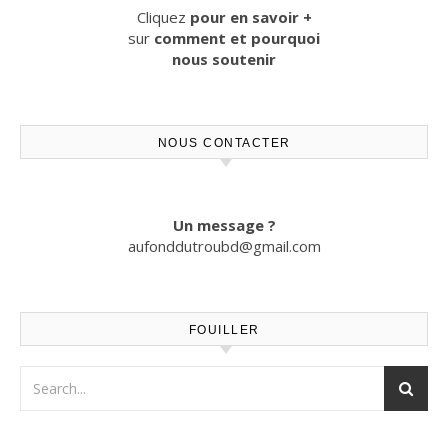
Cliquez
pour en savoir +
sur
comment et pourquoi
nous soutenir
NOUS CONTACTER
Un message ?
aufonddutroubd@gmail.com
FOUILLER