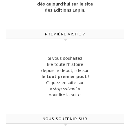
dès aujourd’hui sur le site
des Éditions Lapin.
PREMIÈRE VISITE ?
Si vous souhaitez
lire toute l’histoire
depuis le début, rdv sur
le tout premier post
!
Cliquez ensuite sur
«
strip suivant
»
pour lire la suite.
NOUS SOUTENIR SUR