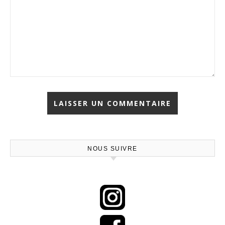
NOUS SUIVRE