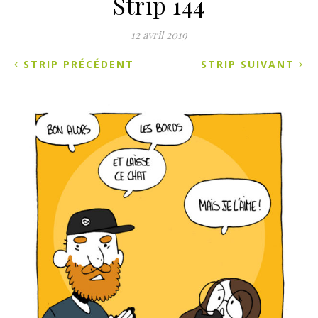
Strip 144
12 avril 2019
STRIP PRÉCÉDENT
STRIP SUIVANT