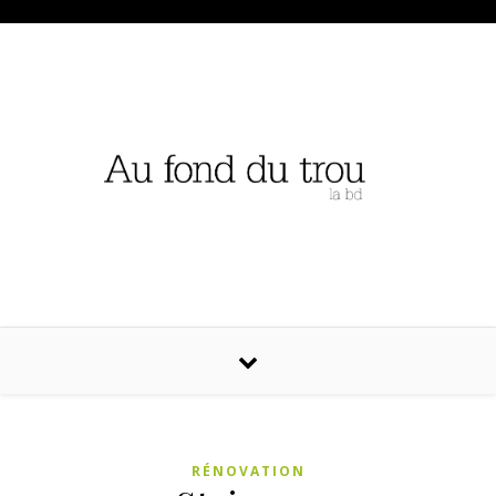
RÉNOVATION