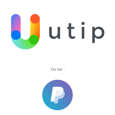
Ou sur :