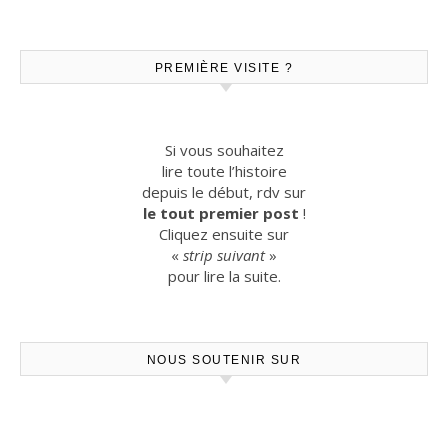
PREMIÈRE VISITE ?
Si vous souhaitez
lire toute l’histoire
depuis le début, rdv sur
le tout premier post
!
Cliquez ensuite sur
«
strip suivant
»
pour lire la suite.
NOUS SOUTENIR SUR