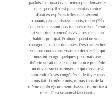
parfois 1 et quart (vaut mieux pas demander
quel quart). Il n’est pas non plus contre
d’autres espèces telles que serpent,
crapaud, oiseau, chauve souris, taupe (???).
Les proies ne sont pas toujours mises à mort
et sont donc ramenées vivantes dans son
habitat principal. Pratique quand on veut
changer la couleur des murs. Des recherches
sont en cours concernant ce dernier fait qui
nous interroge quelques peu, mais une
théorie serait que le chaton-loutre possède
un devoir social intrinsèque qui consiste à
apprendre à ses congénères de foyer (pas
tous fait du même bois, et pas tous de la
même espèce) comment chasser et mettre à
mort. C’est un animal fascinant…