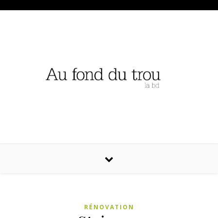
RÉNOVATION