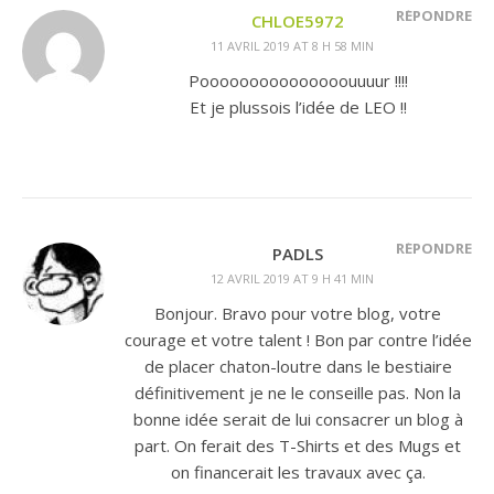
RÉPONDRE
CHLOE5972
11 AVRIL 2019 AT 8 H 58 MIN
Pooooooooooooooouuuur !!!!
Et je plussois l’idée de LEO !!
RÉPONDRE
PADLS
12 AVRIL 2019 AT 9 H 41 MIN
Bonjour. Bravo pour votre blog, votre
courage et votre talent ! Bon par contre l’idée
de placer chaton-loutre dans le bestiaire
définitivement je ne le conseille pas. Non la
bonne idée serait de lui consacrer un blog à
part. On ferait des T-Shirts et des Mugs et
on financerait les travaux avec ça.