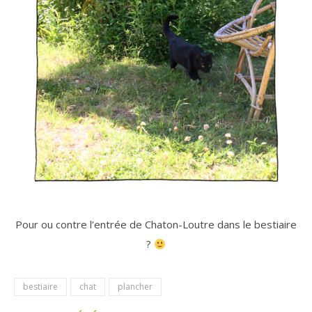
Pour ou contre l’entrée de Chaton-Loutre dans le bestiaire
?
bestiaire
chat
plancher