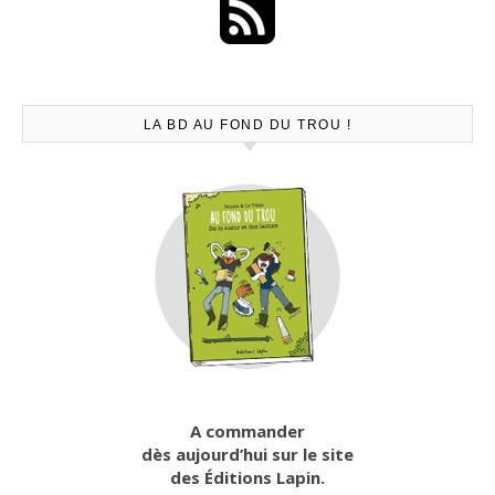
LA BD AU FOND DU TROU !
A commander
dès aujourd’hui sur le site
des Éditions Lapin.