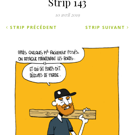
Strip 143
10 avril 2019
STRIP PRÉCÉDENT
STRIP SUIVANT