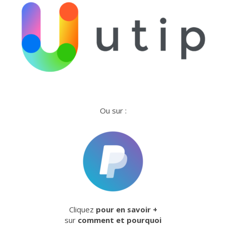
Ou sur :
Cliquez
pour en savoir +
sur
comment et pourquoi