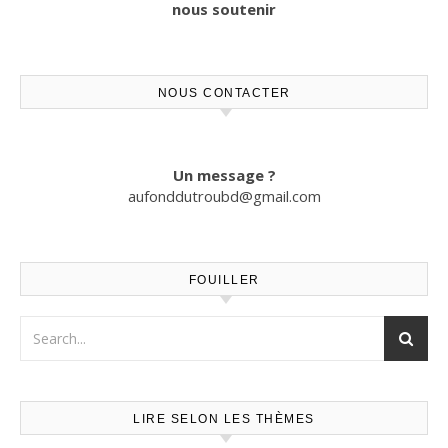
nous soutenir
NOUS CONTACTER
Un message ?
aufonddutroubd@gmail.com
FOUILLER
LIRE SELON LES THÈMES