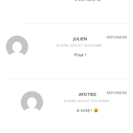
RÉPONDRE
JULIEN
10 AVRIL 2019 AT 14 H 04 MIN
Pour !
RÉPONDRE
AFDTBD
10 AVRIL 2019 AT 15 H 34 MIN
A voté !