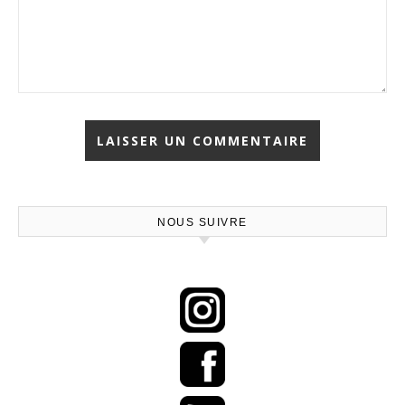
NOUS SUIVRE