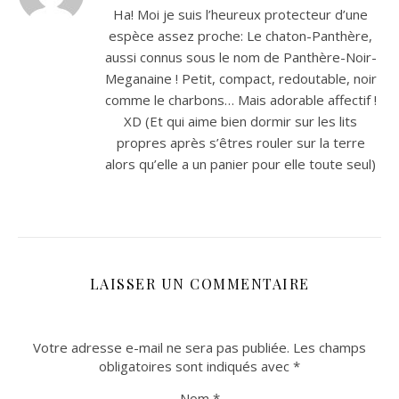
Ha! Moi je suis l’heureux protecteur d’une
espèce assez proche: Le chaton-Panthère,
aussi connus sous le nom de Panthère-Noir-
Meganaine ! Petit, compact, redoutable, noir
comme le charbons… Mais adorable affectif !
XD (Et qui aime bien dormir sur les lits
propres après s’êtres rouler sur la terre
alors qu’elle a un panier pour elle toute seul)
LAISSER UN COMMENTAIRE
Votre adresse e-mail ne sera pas publiée.
Les champs
obligatoires sont indiqués avec
*
Nom
*