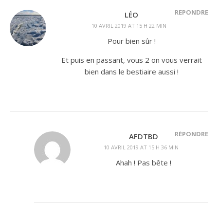
RÉPONDRE
LÉO
10 AVRIL 2019 AT 15 H 22 MIN
Pour bien sûr !
Et puis en passant, vous 2 on vous verrait
bien dans le bestiaire aussi !
RÉPONDRE
AFDTBD
10 AVRIL 2019 AT 15 H 36 MIN
Ahah ! Pas bête !