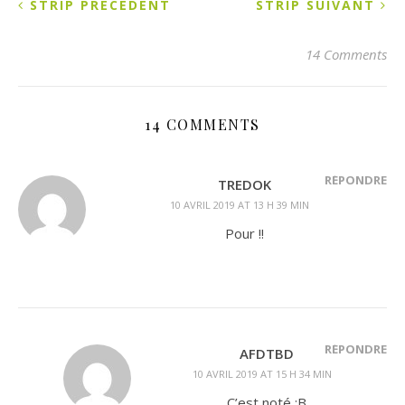
STRIP PRÉCÉDENT
STRIP SUIVANT
14 Comments
14 COMMENTS
RÉPONDRE
TREDOK
10 AVRIL 2019 AT 13 H 39 MIN
Pour !!
RÉPONDRE
AFDTBD
10 AVRIL 2019 AT 15 H 34 MIN
C’est noté :B