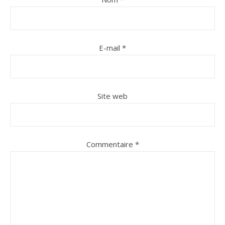
E-mail
*
Site web
Commentaire
*