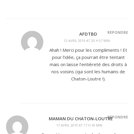
RÉPONDRE
AFDTBD
12 AVRIL 2019 AT 20 H 07 MIN
Ahah ! Merci pour les compliments ! Et
pour l’idée, ça pourrait être tentant
mais on laisse l’entièreté des droits à
nos voisins (qui sont les humains de
Chaton-Loutre !).
RÉPONDRE
MAMAN DU CHATON-LOUTRE
17 AVRIL 2019 AT 17 H 39 MIN