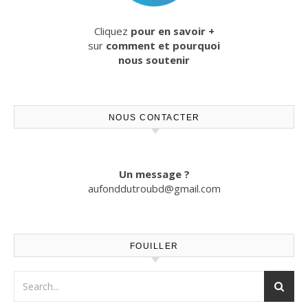
Cliquez
pour en savoir +
sur
comment et pourquoi
nous soutenir
NOUS CONTACTER
Un message ?
aufonddutroubd@gmail.com
FOUILLER