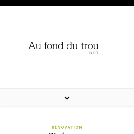
RÉNOVATION