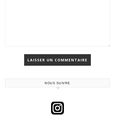
NOUS SUIVRE