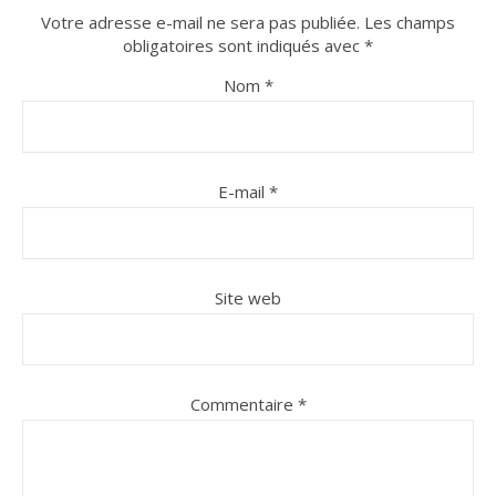
Votre adresse e-mail ne sera pas publiée.
Les champs
obligatoires sont indiqués avec
*
Nom
*
E-mail
*
Site web
Commentaire
*