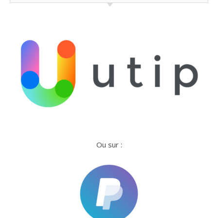
Ou sur :