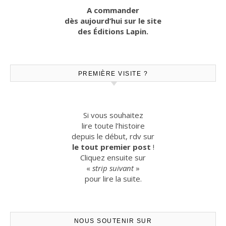
A commander
dès aujourd’hui sur le site
des Éditions Lapin.
PREMIÈRE VISITE ?
Si vous souhaitez
lire toute l’histoire
depuis le début, rdv sur
le tout premier post
!
Cliquez ensuite sur
«
strip suivant
»
pour lire la suite.
NOUS SOUTENIR SUR