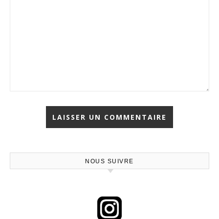
NOUS SUIVRE