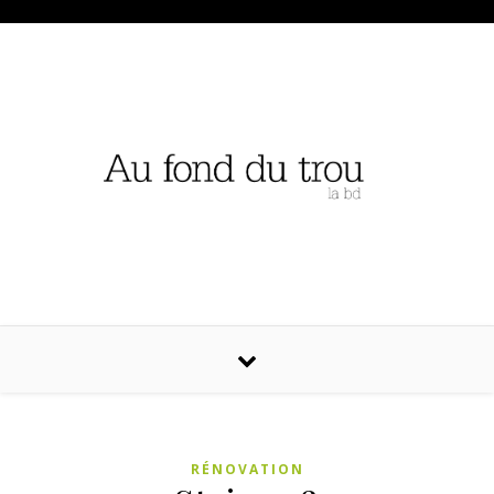
RÉNOVATION