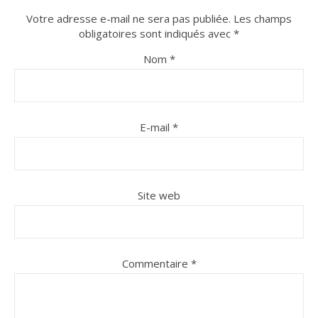
Votre adresse e-mail ne sera pas publiée.
Les champs
obligatoires sont indiqués avec
*
Nom
*
E-mail
*
Site web
Commentaire
*