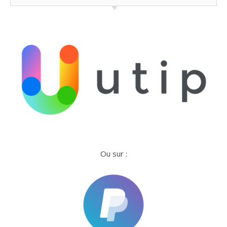
Ou sur :