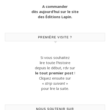
A commander
dès aujourd’hui sur le site
des Éditions Lapin.
PREMIÈRE VISITE ?
Si vous souhaitez
lire toute l’histoire
depuis le début, rdv sur
le tout premier post
!
Cliquez ensuite sur
«
strip suivant
»
pour lire la suite.
NOUS SOUTENIR SUR