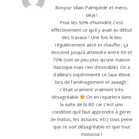
Bonjour Vilain Palmipède et merci,
déjà !
Pour les 90% d’humidité c’est
effectivement ce qu’il y avait au début
des travaux ! Une fois le lieu
régulièrement aéré et chauffer, ça
descend jusqu’à atteindre entre 60 et
70% (soit un peu plus qu’une maison
classique mais rien d’invivable). On a
d’ailleurs expérimenté ce taux élevé
lors de l’aménagement et aaaagh :
c’était vraiment vraiment très
désagréable
On en reparlera dans
la suite de la BD car c’est une
condition qu’il faut apprendre à gérer
(le matos, les astuces, etc) sous peine
que ce soit désagréable et que tout
moisisse !