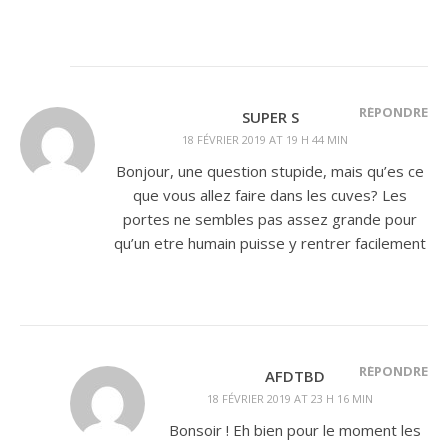
RÉPONDRE
SUPER S
18 FÉVRIER 2019 AT 19 H 44 MIN
Bonjour, une question stupide, mais qu’es ce
que vous allez faire dans les cuves? Les
portes ne sembles pas assez grande pour
qu’un etre humain puisse y rentrer facilement
RÉPONDRE
AFDTBD
18 FÉVRIER 2019 AT 23 H 16 MIN
Bonsoir ! Eh bien pour le moment les