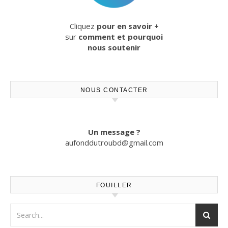
Cliquez
pour en savoir +
sur
comment et pourquoi
nous soutenir
NOUS CONTACTER
Un message ?
aufonddutroubd@gmail.com
FOUILLER