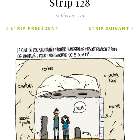
Strip 128
13 février 2019
STRIP PRÉCÉDENT
STRIP SUIVANT