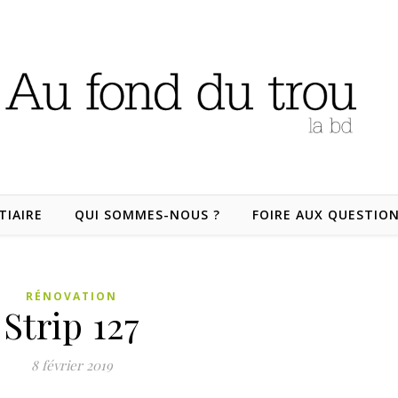
TIAIRE
QUI SOMMES-NOUS ?
FOIRE AUX QUESTIO
RÉNOVATION
Strip 127
8 février 2019