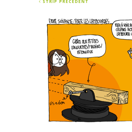
STRIP PRÉCÉDENT