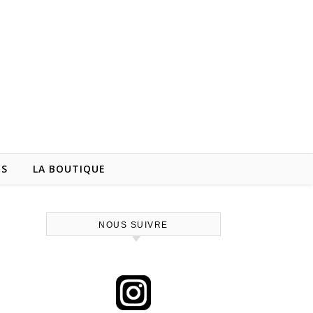
NS
LA BOUTIQUE
NOUS SUIVRE