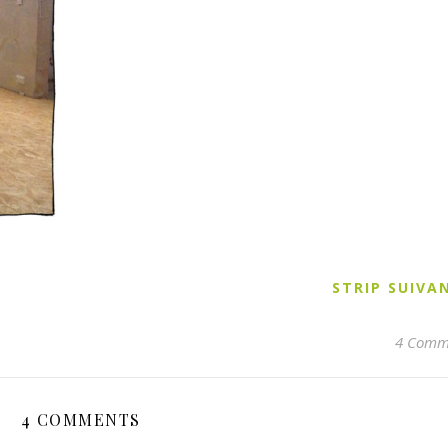
STRIP SUIV
4 Comm
4 COMMENTS