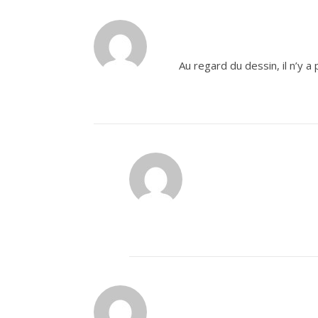
Au regard du dessin, il n’y 