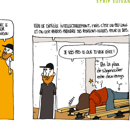
STRIP SUIV