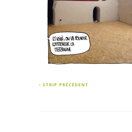
STRIP PRÉCÉDENT