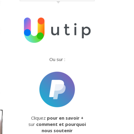
Ou sur :
Cliquez
pour en savoir +
sur
comment et pourquoi
nous soutenir