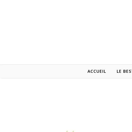
ACCUEIL
LE BES