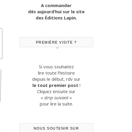
A commander
dès aujourd’hui sur le site
des Éditions Lapin.
PREMIÈRE VISITE ?
Si vous souhaitez
lire toute l’histoire
depuis le début, rdv sur
le tout premier post
!
Cliquez ensuite sur
«
strip suivant
»
pour lire la suite.
NOUS SOUTENIR SUR