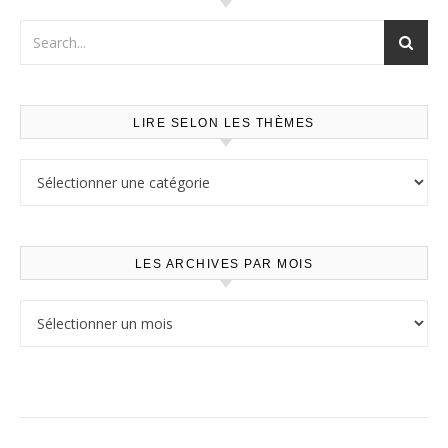
LIRE SELON LES THÈMES
Lire selon les thèmes
LES ARCHIVES PAR MOIS
Les archives par mois