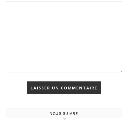
NOUS SUIVRE