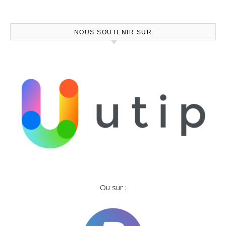
NOUS SOUTENIR SUR
Ou sur :