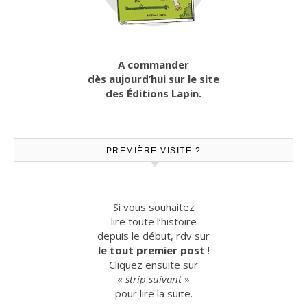
A commander
dès aujourd’hui sur le site
des Éditions Lapin.
PREMIÈRE VISITE ?
Si vous souhaitez
lire toute l’histoire
depuis le début, rdv sur
le tout premier post
!
Cliquez ensuite sur
«
strip suivant
»
pour lire la suite.