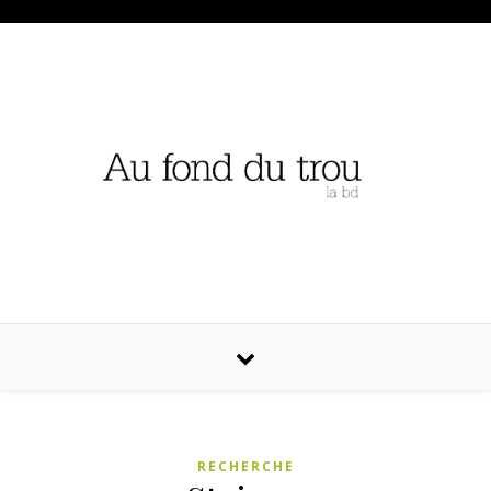
RECHERCHE