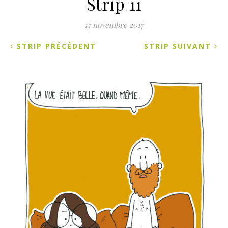
Strip 11
17 novembre 2017
STRIP PRÉCÉDENT
STRIP SUIVANT