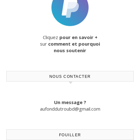
Cliquez
pour en savoir +
sur
comment et pourquoi
nous soutenir
NOUS CONTACTER
Un message ?
aufonddutroubd@gmail.com
FOUILLER