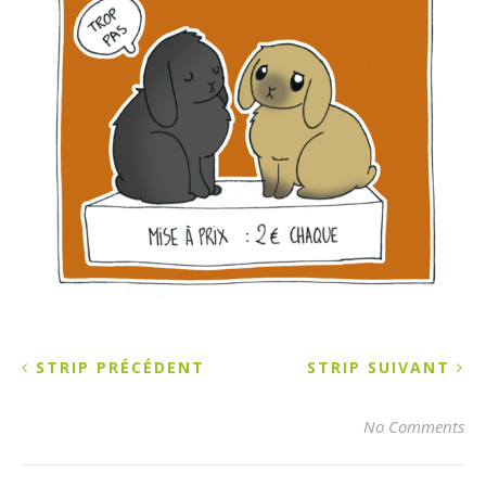
STRIP PRÉCÉDENT
STRIP SUIVANT
No Comments