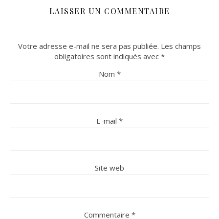
LAISSER UN COMMENTAIRE
Votre adresse e-mail ne sera pas publiée.
Les champs
obligatoires sont indiqués avec
*
Nom
*
E-mail
*
Site web
Commentaire
*