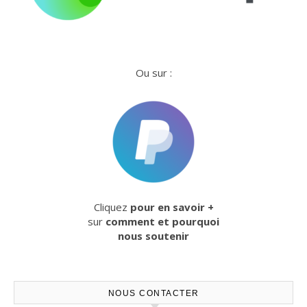
Ou sur :
Cliquez
pour en savoir +
sur
comment et pourquoi
nous soutenir
NOUS CONTACTER