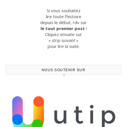
Si vous souhaitez
lire toute l’histoire
depuis le début, rdv sur
le tout premier post
!
Cliquez ensuite sur
«
strip suivant
»
pour lire la suite.
NOUS SOUTENIR SUR