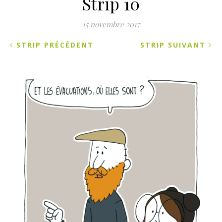
Strip 10
15 novembre 2017
STRIP PRÉCÉDENT
STRIP SUIVANT