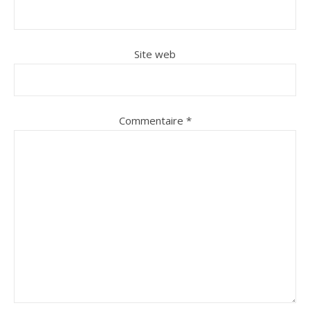
Site web
Commentaire
*