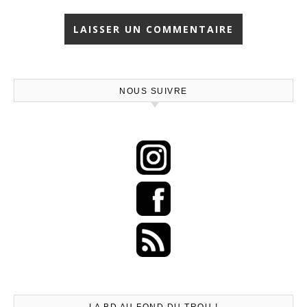
NOUS SUIVRE