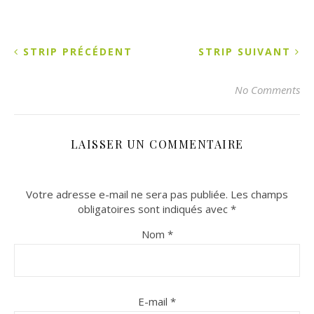
STRIP PRÉCÉDENT
STRIP SUIVANT
No Comments
LAISSER UN COMMENTAIRE
Votre adresse e-mail ne sera pas publiée.
Les champs
obligatoires sont indiqués avec
*
Nom
*
E-mail
*