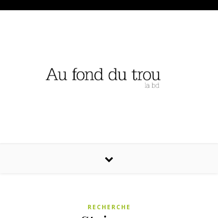
RECHERCHE