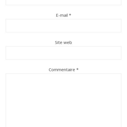
E-mail
*
Site web
Commentaire
*