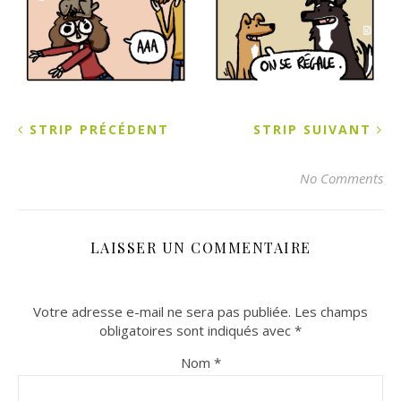
STRIP PRÉCÉDENT
STRIP SUIVANT
No Comments
LAISSER UN COMMENTAIRE
Votre adresse e-mail ne sera pas publiée.
Les champs
obligatoires sont indiqués avec
*
Nom
*