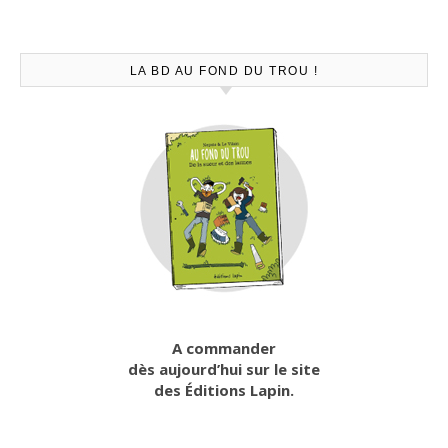
LA BD AU FOND DU TROU !
A commander
dès aujourd’hui sur le site
des Éditions Lapin.