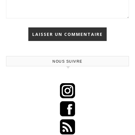
NOUS SUIVRE