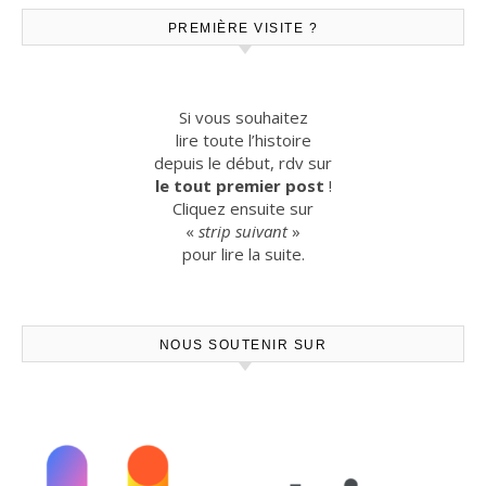
PREMIÈRE VISITE ?
Si vous souhaitez
lire toute l’histoire
depuis le début, rdv sur
le tout premier post
!
Cliquez ensuite sur
«
strip suivant
»
pour lire la suite.
NOUS SOUTENIR SUR