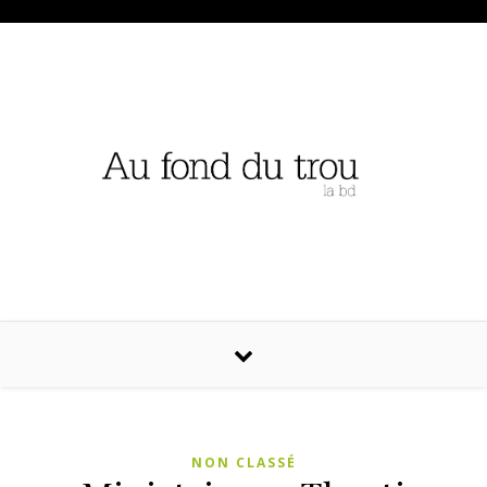
NON CLASSÉ