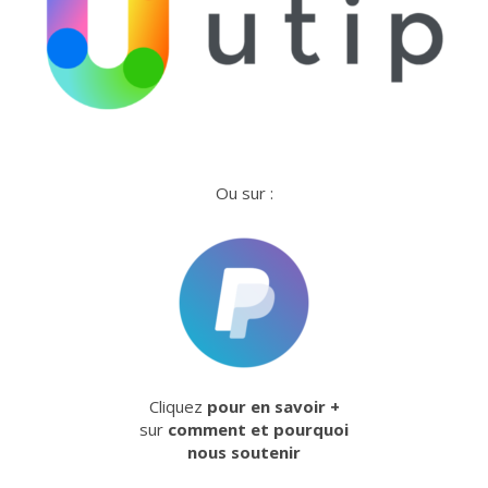
Ou sur :
Cliquez
pour en savoir +
sur
comment et pourquoi
nous soutenir