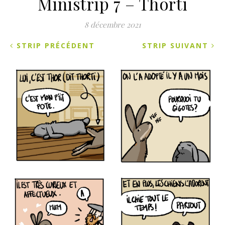
Ministrip 7 – Thorti
8 décembre 2021
STRIP PRÉCÉDENT
STRIP SUIVANT