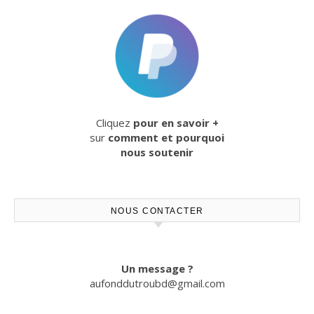
Cliquez
pour en savoir +
sur
comment et pourquoi
nous soutenir
NOUS CONTACTER
Un message ?
aufonddutroubd@gmail.com