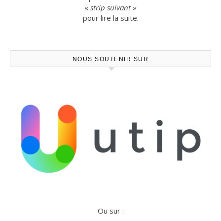
«
strip suivant
»
pour lire la suite.
NOUS SOUTENIR SUR
Ou sur :