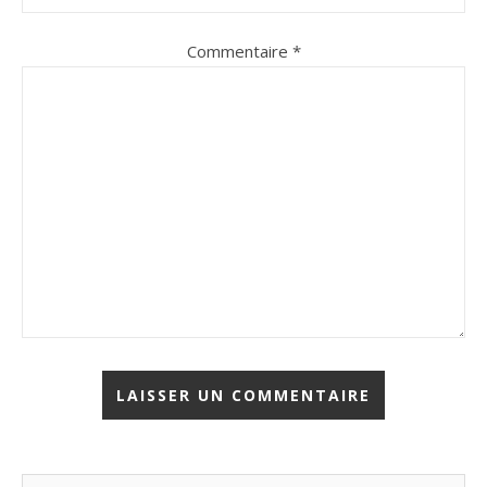
Commentaire
*