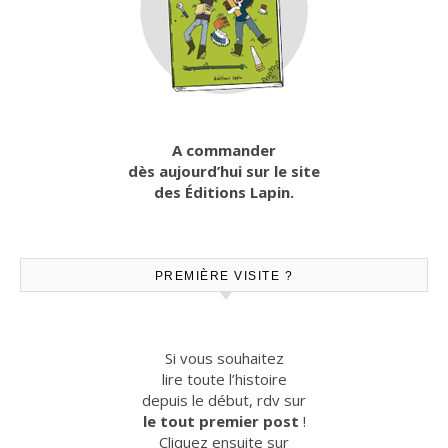
A commander
dès aujourd’hui sur le site
des Éditions Lapin.
PREMIÈRE VISITE ?
Si vous souhaitez
lire toute l’histoire
depuis le début, rdv sur
le tout premier post
!
Cliquez ensuite sur