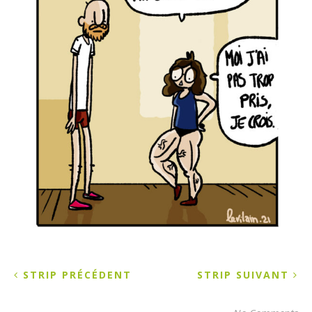
STRIP PRÉCÉDENT
STRIP SUIVANT