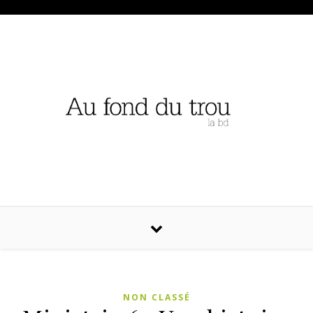
NON CLASSÉ