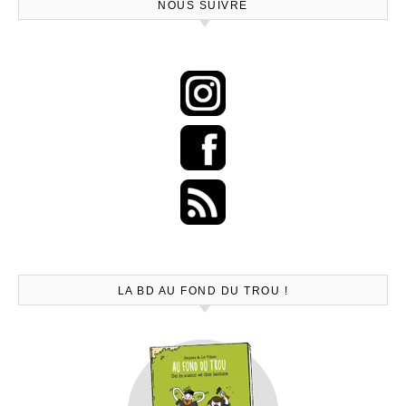
NOUS SUIVRE
LA BD AU FOND DU TROU !