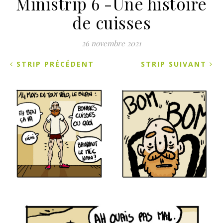
Ministrip 6 -Une histoire
de cuisses
26 novembre 2021
STRIP PRÉCÉDENT
STRIP SUIVANT