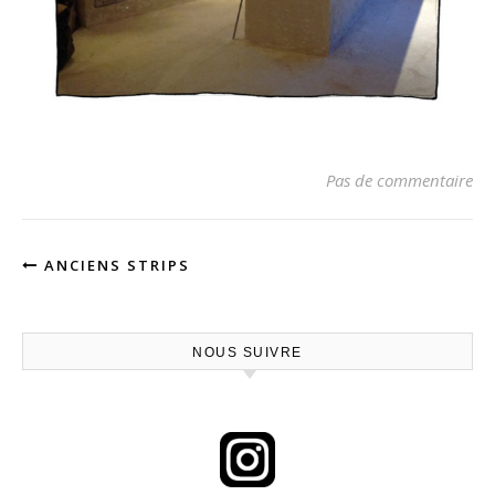
Pas de commentaire
ANCIENS STRIPS
NOUS SUIVRE