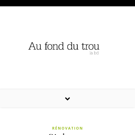
RÉNOVATION