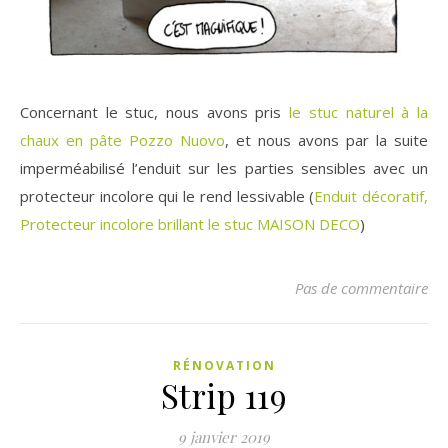
Concernant le stuc, nous avons pris
le stuc naturel à la
chaux en pâte Pozzo Nuovo
, et nous avons par la suite
imperméabilisé l’enduit sur les parties sensibles avec un
protecteur incolore qui le rend lessivable (
Enduit décoratif,
Protecteur incolore brillant le stuc MAISON DECO
)
Pas de commentaire
RÉNOVATION
Strip 119
9 janvier 2019