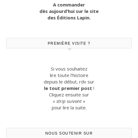
A commander
dès aujourd’hui sur le site
des Éditions Lapin.
PREMIÈRE VISITE ?
Si vous souhaitez
lire toute l’histoire
depuis le début, rdv sur
le tout premier post
!
Cliquez ensuite sur
«
strip suivant
»
pour lire la suite.
NOUS SOUTENIR SUR