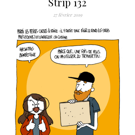
Strip 132
27 février 2019