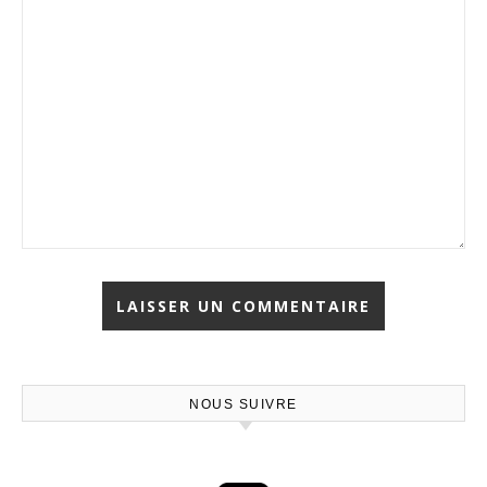
NOUS SUIVRE