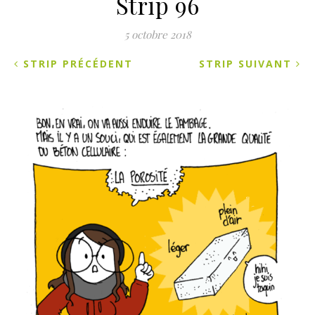
Strip 96
5 octobre 2018
STRIP PRÉCÉDENT
STRIP SUIVANT