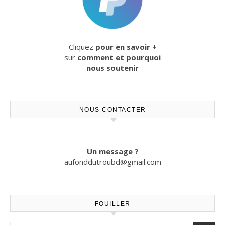
Cliquez
pour en savoir +
sur
comment et pourquoi
nous soutenir
NOUS CONTACTER
Un message ?
aufonddutroubd@gmail.com
FOUILLER