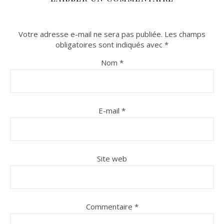
Votre adresse e-mail ne sera pas publiée.
Les champs
obligatoires sont indiqués avec
*
Nom
*
E-mail
*
Site web
Commentaire
*