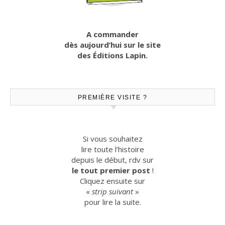
A commander
dès aujourd’hui sur le site
des Éditions Lapin.
PREMIÈRE VISITE ?
Si vous souhaitez
lire toute l’histoire
depuis le début, rdv sur
le tout premier post
!
Cliquez ensuite sur
«
strip suivant
»
pour lire la suite.