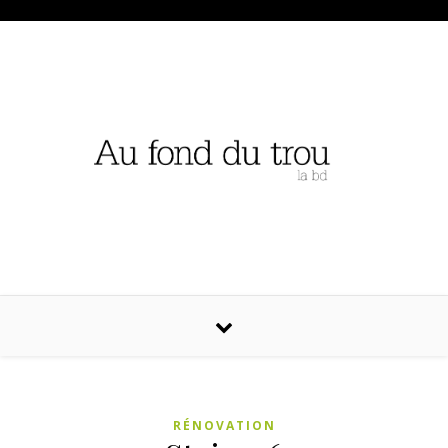
RÉNOVATION