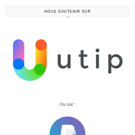
NOUS SOUTENIR SUR
Ou sur :