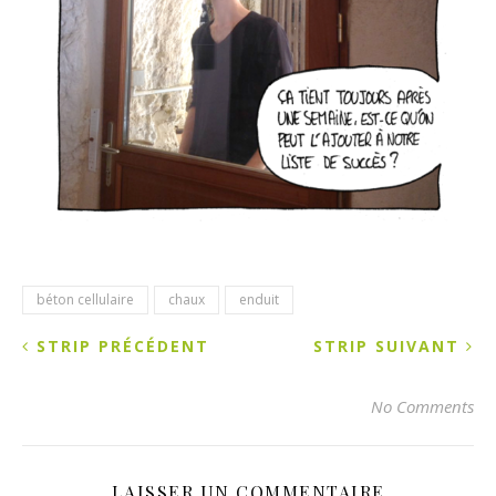
béton cellulaire
chaux
enduit
STRIP PRÉCÉDENT
STRIP SUIVANT
No Comments
LAISSER UN COMMENTAIRE