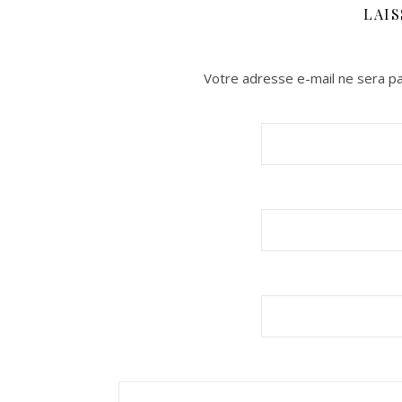
LAI
Votre adresse e-mail ne sera pa