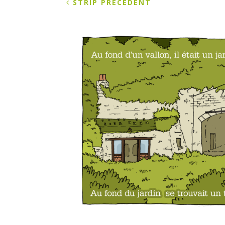
STRIP PRÉCÉDENT