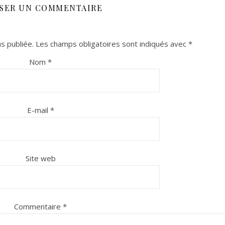
SSER UN COMMENTAIRE
s publiée.
Les champs obligatoires sont indiqués avec
*
Nom
*
E-mail
*
Site web
Commentaire
*