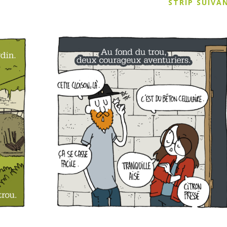
STRIP SUIV