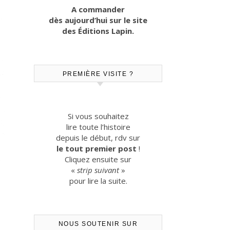
A commander
dès aujourd’hui sur le site
des Éditions Lapin.
PREMIÈRE VISITE ?
Si vous souhaitez
lire toute l’histoire
depuis le début, rdv sur
le tout premier post
!
Cliquez ensuite sur
«
strip suivant
»
pour lire la suite.
NOUS SOUTENIR SUR