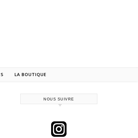
NS
LA BOUTIQUE
NOUS SUIVRE