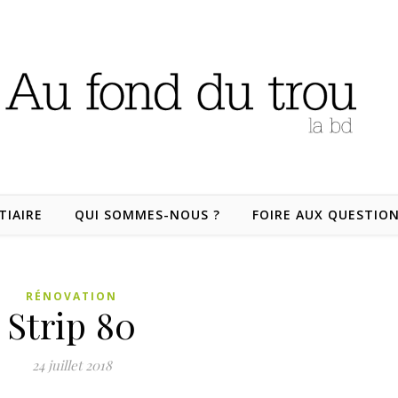
TIAIRE
QUI SOMMES-NOUS ?
FOIRE AUX QUESTIO
RÉNOVATION
Strip 80
24 juillet 2018