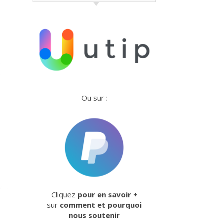
Ou sur :
Cliquez
pour en savoir +
sur
comment et pourquoi
nous soutenir