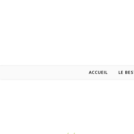
ACCUEIL
LE BES