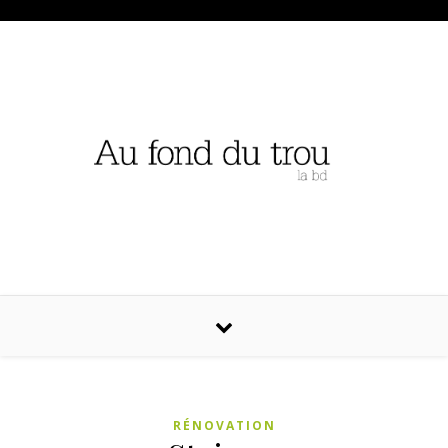
RÉNOVATION