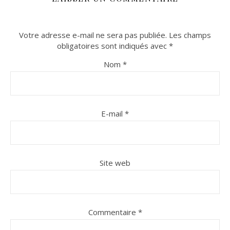
Votre adresse e-mail ne sera pas publiée.
Les champs
obligatoires sont indiqués avec
*
Nom
*
E-mail
*
Site web
Commentaire
*