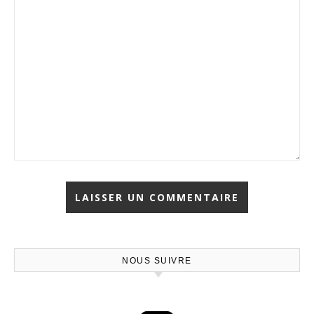
NOUS SUIVRE