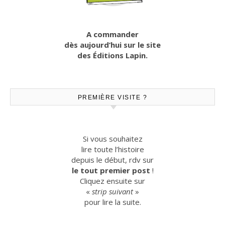
A commander
dès aujourd’hui sur le site
des Éditions Lapin.
PREMIÈRE VISITE ?
Si vous souhaitez
lire toute l’histoire
depuis le début, rdv sur
le tout premier post
!
Cliquez ensuite sur
«
strip suivant
»
pour lire la suite.