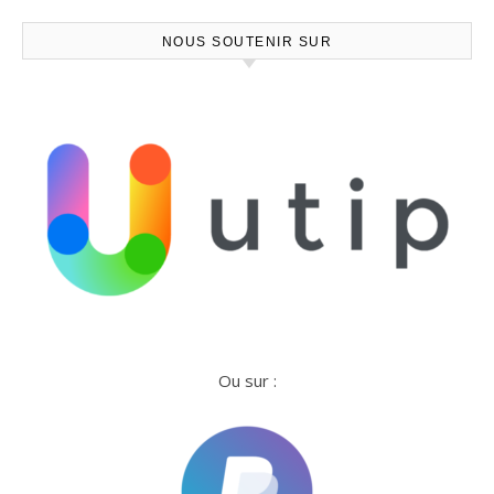
NOUS SOUTENIR SUR
Ou sur :