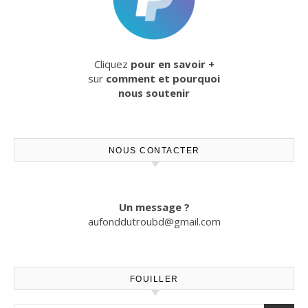
Cliquez
pour en savoir +
sur
comment et pourquoi
nous soutenir
NOUS CONTACTER
Un message ?
aufonddutroubd@gmail.com
FOUILLER