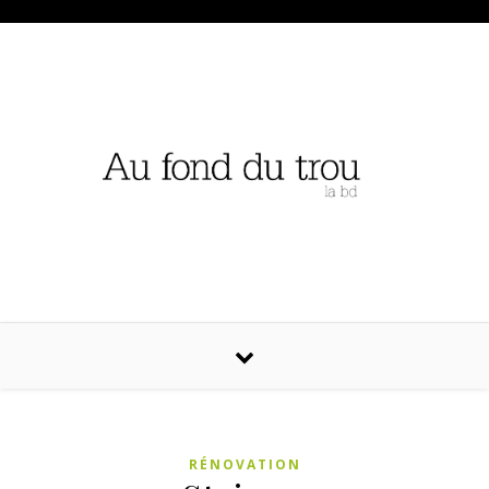
RÉNOVATION