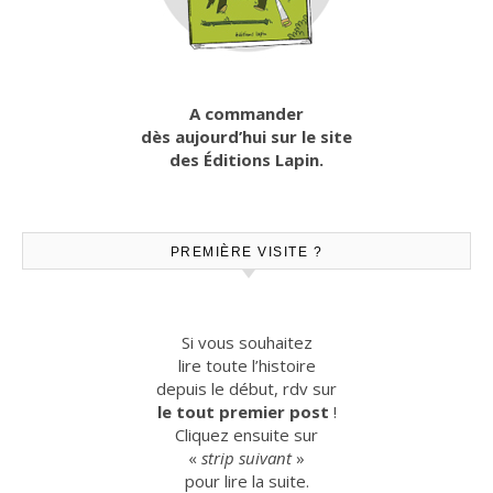
A commander
dès aujourd’hui sur le site
des Éditions Lapin.
PREMIÈRE VISITE ?
Si vous souhaitez
lire toute l’histoire
depuis le début, rdv sur
le tout premier post
!
Cliquez ensuite sur
«
strip suivant
»
pour lire la suite.