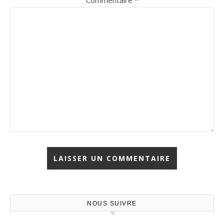
Commentaire
*
NOUS SUIVRE