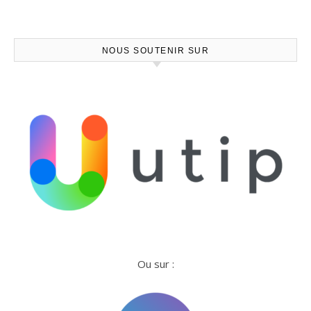
NOUS SOUTENIR SUR
Ou sur :