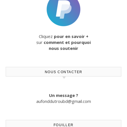
Cliquez
pour en savoir +
sur
comment et pourquoi
nous soutenir
NOUS CONTACTER
Un message ?
aufonddutroubd@gmail.com
FOUILLER