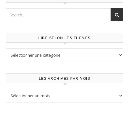
LIRE SELON LES THÈMES
Lire selon les thèmes
LES ARCHIVES PAR MOIS
Les archives par mois