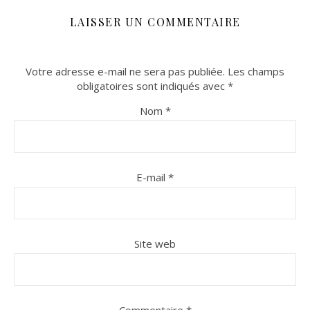
LAISSER UN COMMENTAIRE
Votre adresse e-mail ne sera pas publiée.
Les champs
obligatoires sont indiqués avec
*
Nom
*
E-mail
*
Site web