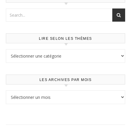
LIRE SELON LES THÈMES
Lire selon les thèmes
LES ARCHIVES PAR MOIS
Les archives par mois