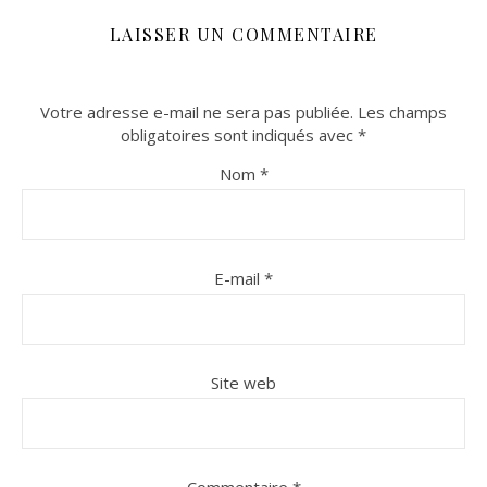
LAISSER UN COMMENTAIRE
Votre adresse e-mail ne sera pas publiée.
Les champs
obligatoires sont indiqués avec
*
Nom
*
E-mail
*
Site web