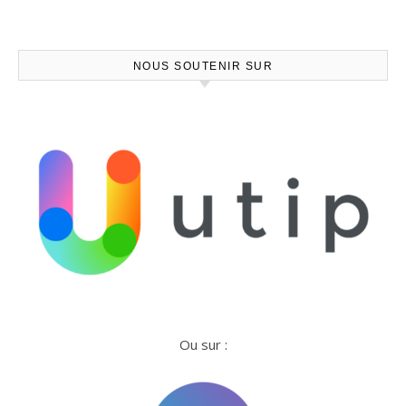
NOUS SOUTENIR SUR
Ou sur :