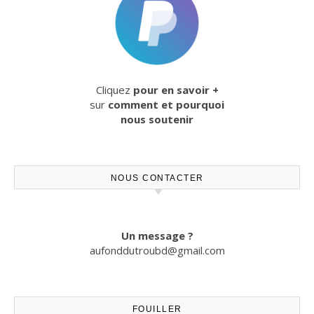
Cliquez
pour en savoir +
sur
comment et pourquoi
nous soutenir
NOUS CONTACTER
Un message ?
aufonddutroubd@gmail.com
FOUILLER