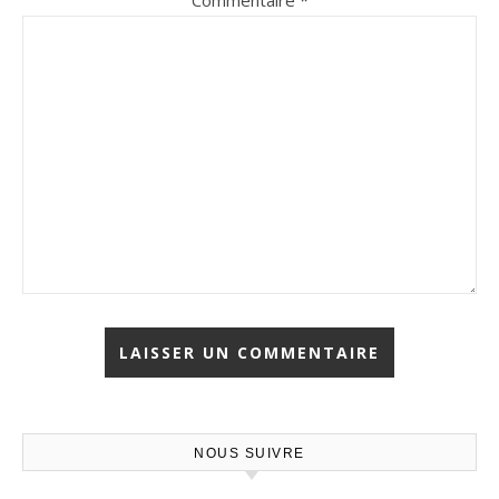
Commentaire
*
NOUS SUIVRE