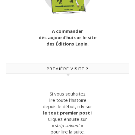
A commander
dès aujourd’hui sur le site
des Éditions Lapin.
PREMIÈRE VISITE ?
Si vous souhaitez
lire toute l’histoire
depuis le début, rdv sur
le tout premier post
!
Cliquez ensuite sur
«
strip suivant
»
pour lire la suite.