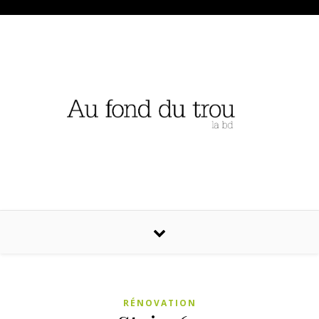
RÉNOVATION