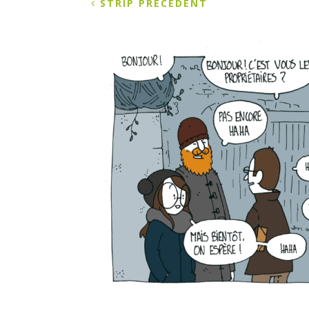
STRIP PRÉCÉDENT