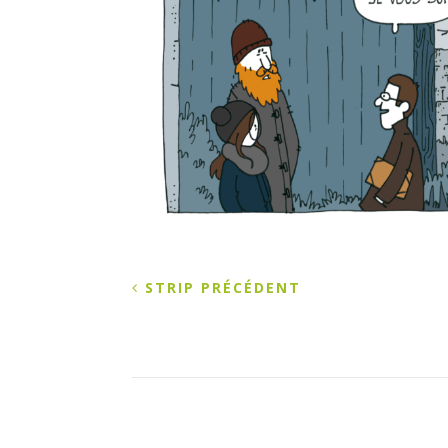
STRIP PRÉCÉDENT