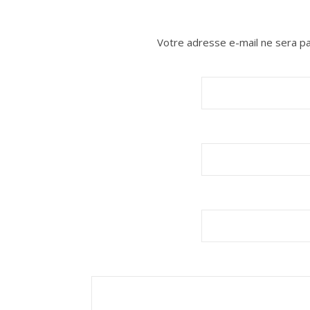
Votre adresse e-mail ne sera pa