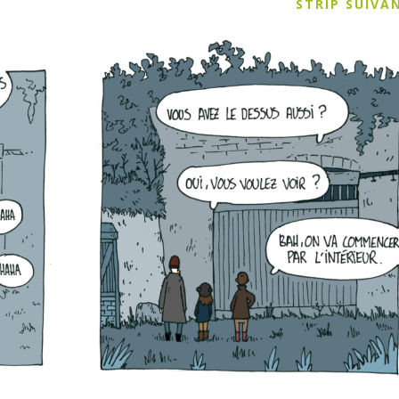
STRIP SUIV