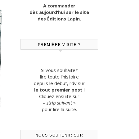
A commander
dès aujourd’hui sur le site
des Éditions Lapin.
PREMIÈRE VISITE ?
Si vous souhaitez
lire toute l’histoire
depuis le début, rdv sur
le tout premier post
!
Cliquez ensuite sur
«
strip suivant
»
pour lire la suite.
NOUS SOUTENIR SUR