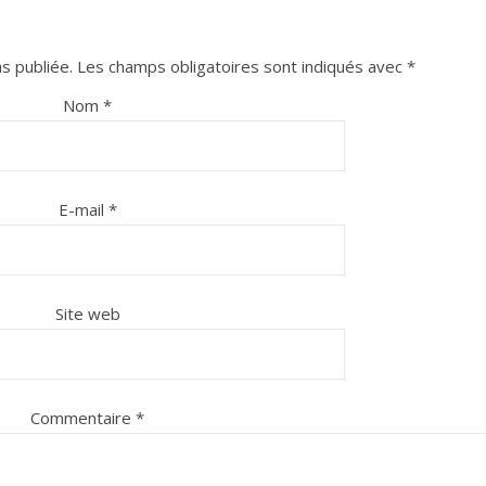
s publiée.
Les champs obligatoires sont indiqués avec
*
Nom
*
E-mail
*
Site web
Commentaire
*