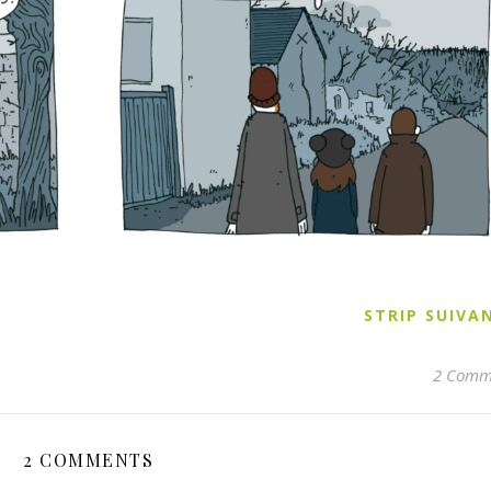
STRIP SUIV
2 Comm
2 COMMENTS