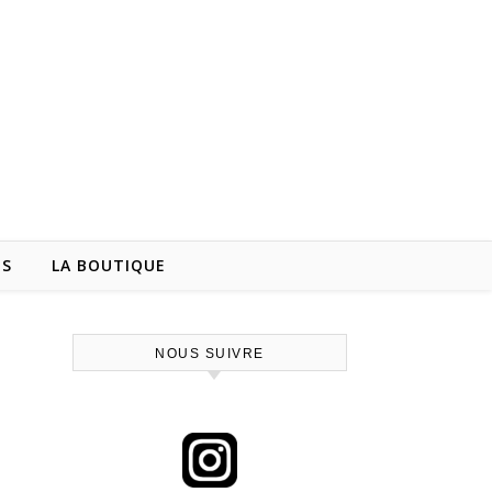
NS
LA BOUTIQUE
NOUS SUIVRE