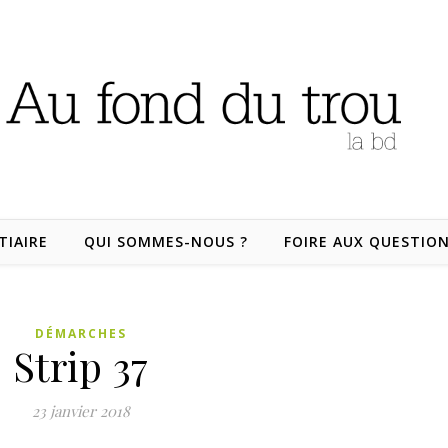
TIAIRE
QUI SOMMES-NOUS ?
FOIRE AUX QUESTIO
DÉMARCHES
Strip 37
23 janvier 2018