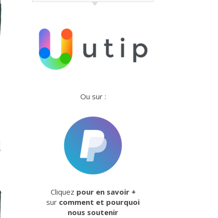
Ou sur :
Cliquez
pour en savoir +
sur
comment et pourquoi
nous soutenir