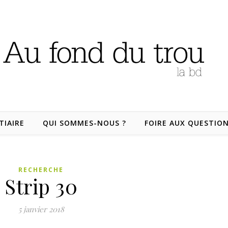
TIAIRE
QUI SOMMES-NOUS ?
FOIRE AUX QUESTIO
RECHERCHE
Strip 30
5 janvier 2018