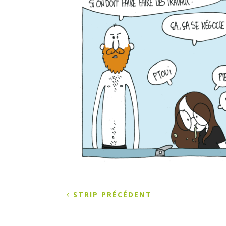
STRIP PRÉCÉDENT