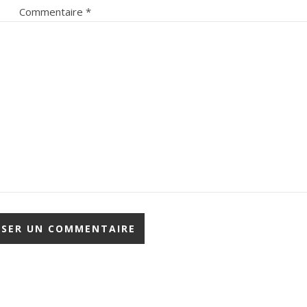
Commentaire
*