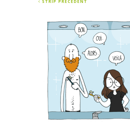
STRIP PRÉCÉDENT