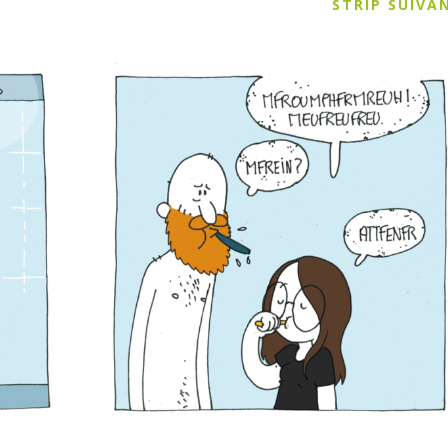
STRIP SUIV