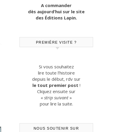
A commander
dès aujourd’hui sur le site
des Éditions Lapin.
PREMIÈRE VISITE ?
Si vous souhaitez
lire toute l’histoire
depuis le début, rdv sur
le tout premier post
!
Cliquez ensuite sur
«
strip suivant
»
pour lire la suite.
NOUS SOUTENIR SUR