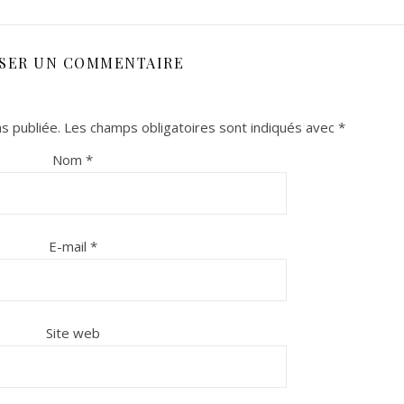
SSER UN COMMENTAIRE
s publiée.
Les champs obligatoires sont indiqués avec
*
Nom
*
E-mail
*
Site web