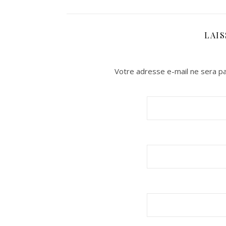
LAI
Votre adresse e-mail ne sera pa