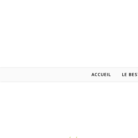
ACCUEIL
LE BES