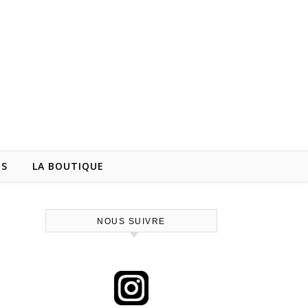
NS
LA BOUTIQUE
NOUS SUIVRE