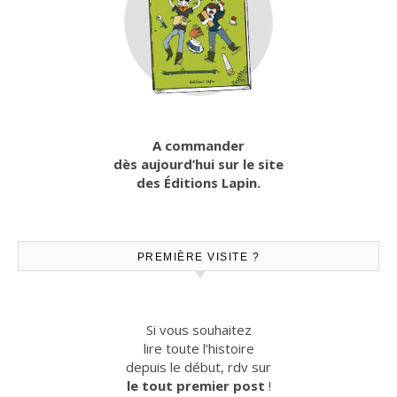
A commander
dès aujourd’hui sur le site
des Éditions Lapin.
PREMIÈRE VISITE ?
Si vous souhaitez
lire toute l’histoire
depuis le début, rdv sur
le tout premier post
!