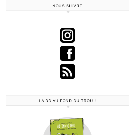
NOUS SUIVRE
LA BD AU FOND DU TROU !