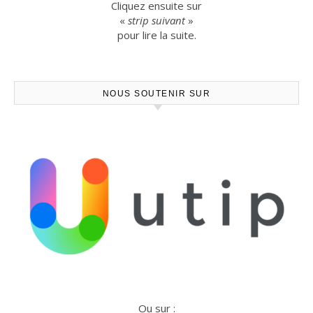
Cliquez ensuite sur
«
strip suivant
»
pour lire la suite.
NOUS SOUTENIR SUR
Ou sur :