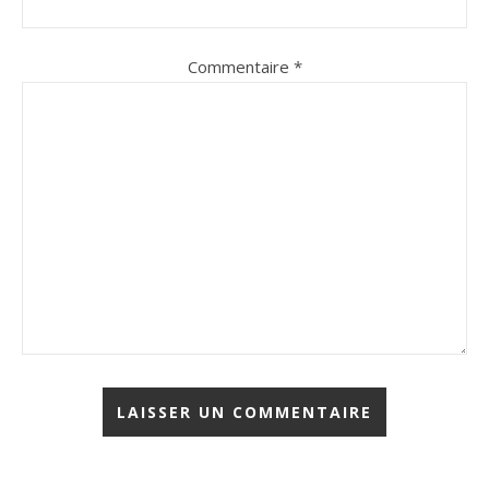
Commentaire
*