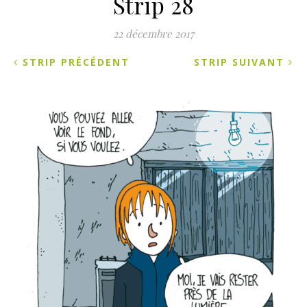
Strip 28
22 décembre 2017
STRIP PRÉCÉDENT
STRIP SUIVANT