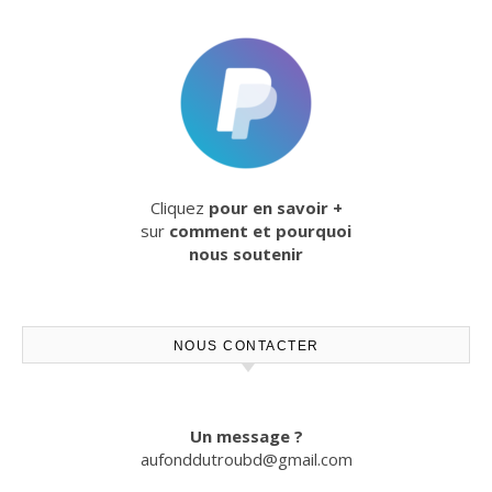
Cliquez
pour en savoir +
sur
comment et pourquoi
nous soutenir
NOUS CONTACTER
Un message ?
aufonddutroubd@gmail.com