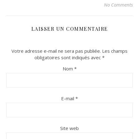
No Comments
LAISSER UN COMMENTAIRE
Votre adresse e-mail ne sera pas publiée.
Les champs
obligatoires sont indiqués avec
*
Nom
*
E-mail
*
Site web