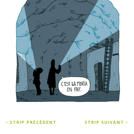
STRIP PRÉCÉDENT
STRIP SUIVANT