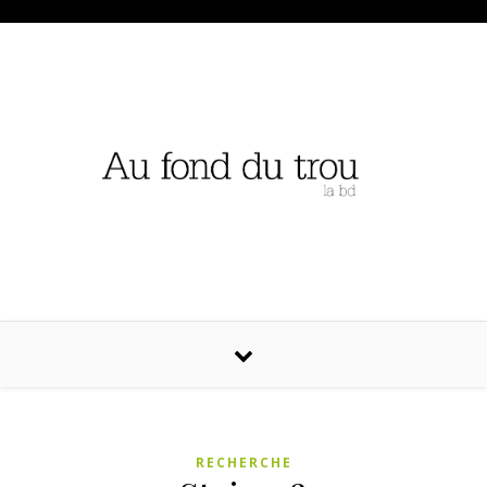
RECHERCHE