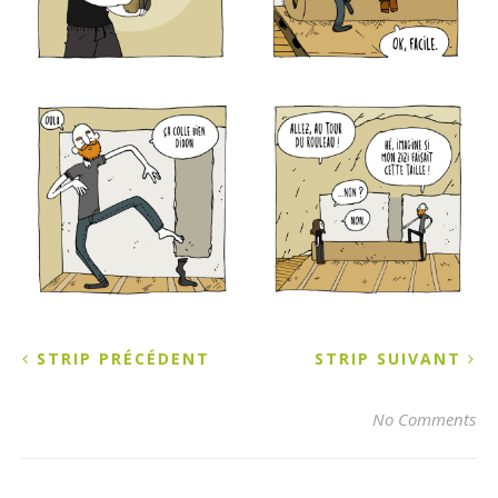
STRIP PRÉCÉDENT
STRIP SUIVANT
No Comments