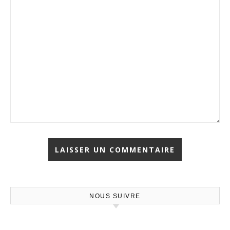
NOUS SUIVRE