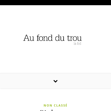
NON CLASSÉ