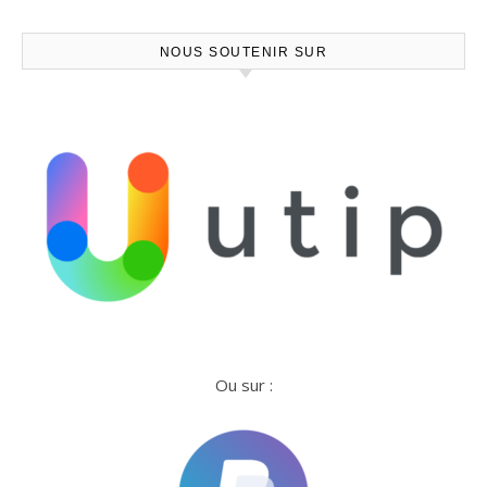
NOUS SOUTENIR SUR
Ou sur :