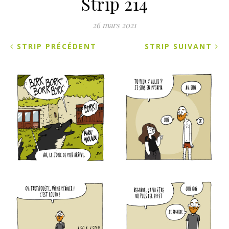
Strip 214
26 mars 2021
STRIP PRÉCÉDENT
STRIP SUIVANT