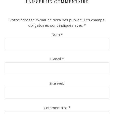
LAISSER UN COMMENTAIRE
Votre adresse e-mail ne sera pas publiée.
Les champs
obligatoires sont indiqués avec
*
Nom
*
E-mail
*
Site web
Commentaire
*