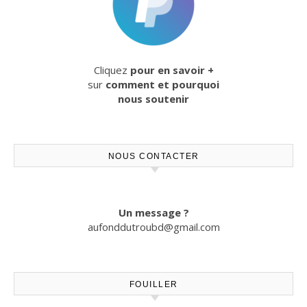
Cliquez
pour en savoir +
sur
comment et pourquoi
nous soutenir
NOUS CONTACTER
Un message ?
aufonddutroubd@gmail.com
FOUILLER