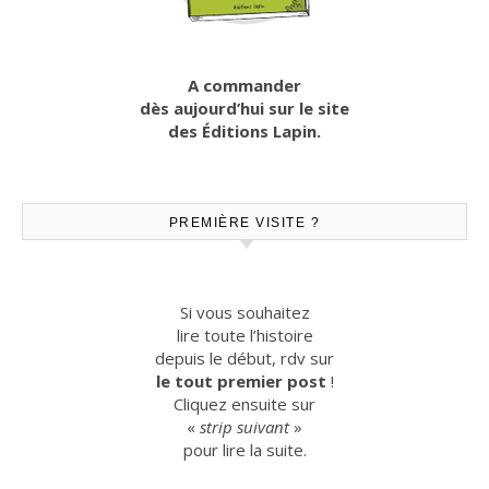
A commander
dès aujourd’hui sur le site
des Éditions Lapin.
PREMIÈRE VISITE ?
Si vous souhaitez
lire toute l’histoire
depuis le début, rdv sur
le tout premier post
!
Cliquez ensuite sur
«
strip suivant
»
pour lire la suite.