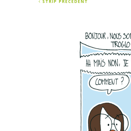
STRIP PRÉCÉDENT