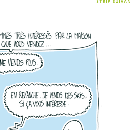
STRIP SUIV