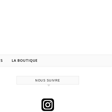
NS
LA BOUTIQUE
NOUS SUIVRE