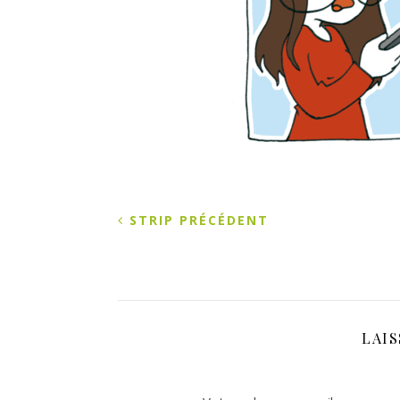
STRIP PRÉCÉDENT
LAI