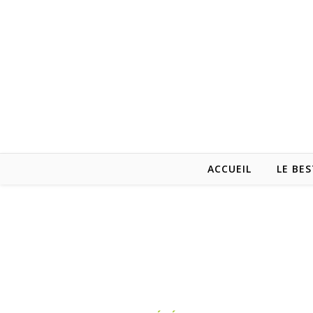
ACCUEIL
LE BES