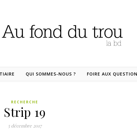
TIAIRE
QUI SOMMES-NOUS ?
FOIRE AUX QUESTIO
RECHERCHE
Strip 19
5 décembre 2017