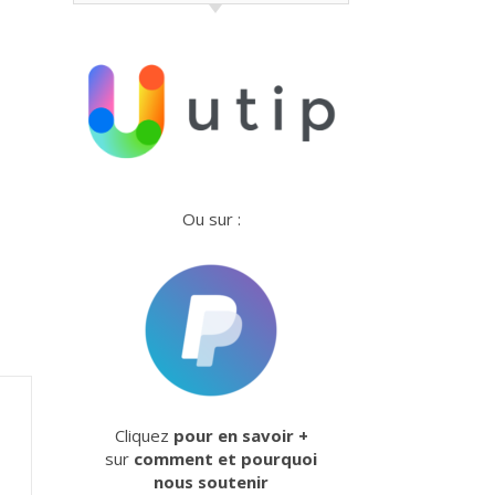
Ou sur :
Cliquez
pour en savoir +
sur
comment et pourquoi
nous soutenir