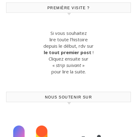
PREMIÈRE VISITE ?
Si vous souhaitez
lire toute l’histoire
depuis le début, rdv sur
le tout premier post
!
Cliquez ensuite sur
«
strip suivant
»
pour lire la suite.
NOUS SOUTENIR SUR