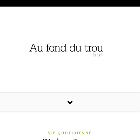
VIE QUOTIDIENNE