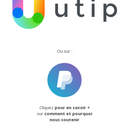
Ou sur :
Cliquez
pour en savoir +
sur
comment et pourquoi
nous soutenir