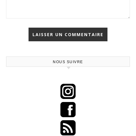
NOUS SUIVRE