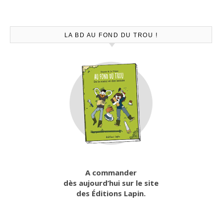
LA BD AU FOND DU TROU !
A commander
dès aujourd’hui sur le site
des Éditions Lapin.