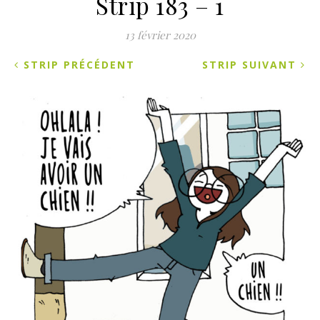
Strip 183 – 1
13 février 2020
STRIP PRÉCÉDENT
STRIP SUIVANT