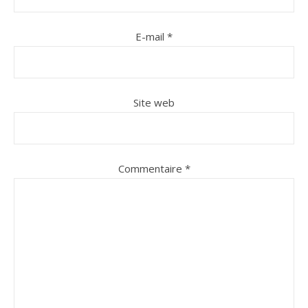
E-mail
*
Site web
Commentaire
*