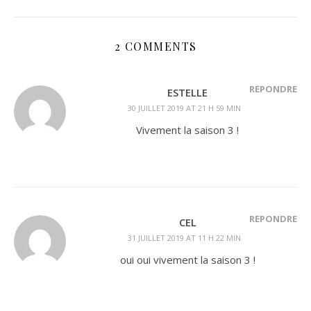
2 COMMENTS
RÉPONDRE
ESTELLE
30 JUILLET 2019 AT 21 H 59 MIN
Vivement la saison 3 !
RÉPONDRE
CEL
31 JUILLET 2019 AT 11 H 22 MIN
oui oui vivement la saison 3 !