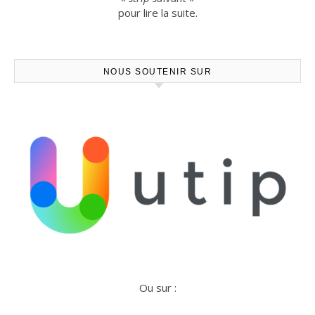
pour lire la suite.
NOUS SOUTENIR SUR
Ou sur :