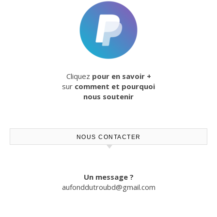
Cliquez
pour en savoir +
sur
comment et pourquoi
nous soutenir
NOUS CONTACTER
Un message ?
aufonddutroubd@gmail.com