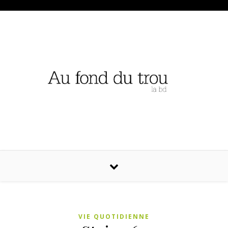
VIE QUOTIDIENNE