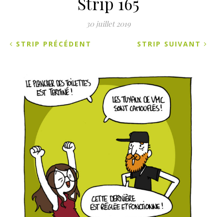
Strip 165
30 juillet 2019
STRIP PRÉCÉDENT
STRIP SUIVANT