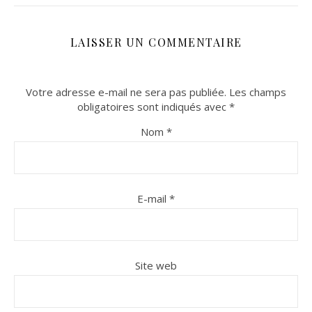
LAISSER UN COMMENTAIRE
Votre adresse e-mail ne sera pas publiée.
Les champs
obligatoires sont indiqués avec
*
Nom
*
E-mail
*
Site web