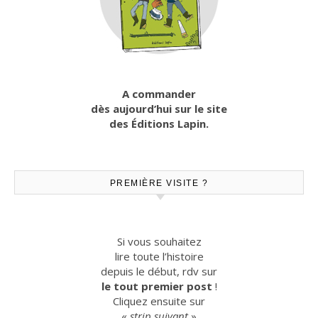
A commander
dès aujourd’hui sur le site
des Éditions Lapin.
PREMIÈRE VISITE ?
Si vous souhaitez
lire toute l’histoire
depuis le début, rdv sur
le tout premier post
!
Cliquez ensuite sur
«
strip suivant
»