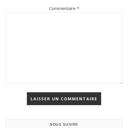
Commentaire
*
NOUS SUIVRE