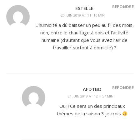
RÉPONDRE
ESTELLE
20 JUIN 2019 AT 1 H 16 MIN
L’humidité a dû baisser un peu au fil des mois,
non, entre le chauffage à bois et l’activité
humaine (d’autant que vous avez l’air de
travailler surtout à domicile) ?
RÉPONDRE
AFDTBD
21 JUIN 2019 AT 12 H 57 MIN
Oui ! Ce sera un des principaux
thèmes de la saison 3 je crois