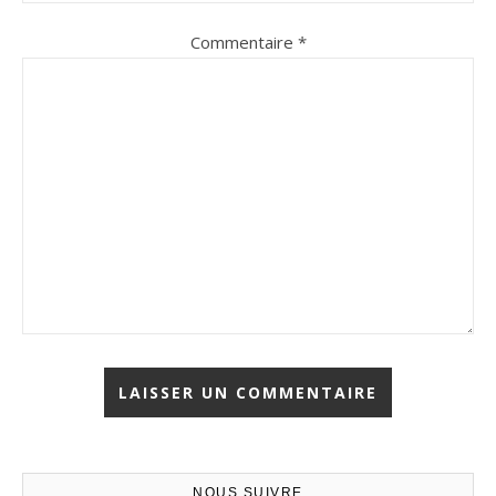
Commentaire
*
NOUS SUIVRE