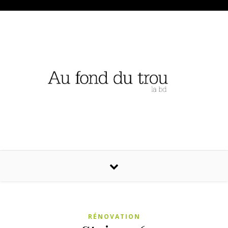
RÉNOVATION