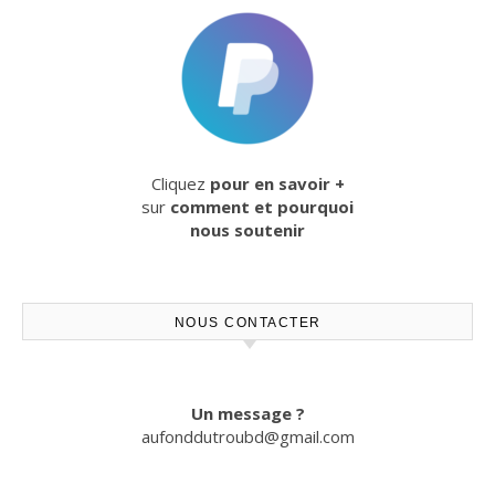
Cliquez
pour en savoir +
sur
comment et pourquoi
nous soutenir
NOUS CONTACTER
Un message ?
aufonddutroubd@gmail.com