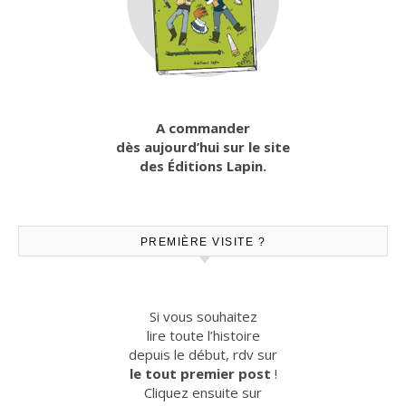
A commander
dès aujourd’hui sur le site
des Éditions Lapin.
PREMIÈRE VISITE ?
Si vous souhaitez
lire toute l’histoire
depuis le début, rdv sur
le tout premier post
!
Cliquez ensuite sur