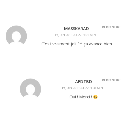
RÉPONDRE
MASSKARAD
19 JUIN 2019 AT 22 H 05 MIN
C’est vraiment joli ^^ ça avance bien
RÉPONDRE
AFDTBD
19 JUIN 2019 AT 22 H 08 MIN
Oui ! Merci !