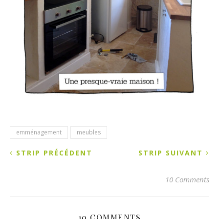
emménagement
meubles
STRIP PRÉCÉDENT
STRIP SUIVANT
10 Comments
10 COMMENTS