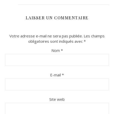
LAISSER UN COMMENTAIRE
Votre adresse e-mail ne sera pas publiée.
Les champs
obligatoires sont indiqués avec
*
Nom
*
E-mail
*
Site web