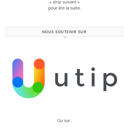
«
strip suivant
»
pour lire la suite.
NOUS SOUTENIR SUR
Ou sur :