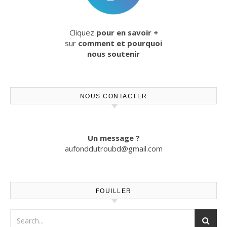
Cliquez
pour en savoir +
sur
comment et pourquoi
nous soutenir
NOUS CONTACTER
Un message ?
aufonddutroubd@gmail.com
FOUILLER