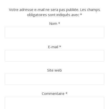
Votre adresse e-mail ne sera pas publiée.
Les champs
obligatoires sont indiqués avec
*
Nom
*
E-mail
*
Site web
Commentaire
*