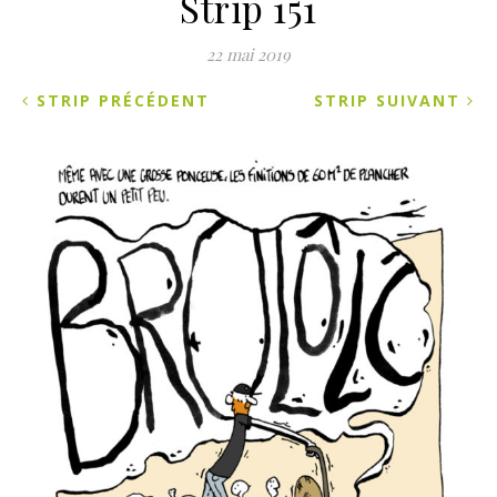
Strip 151
22 mai 2019
STRIP PRÉCÉDENT
STRIP SUIVANT