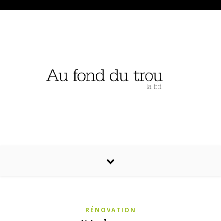
RÉNOVATION