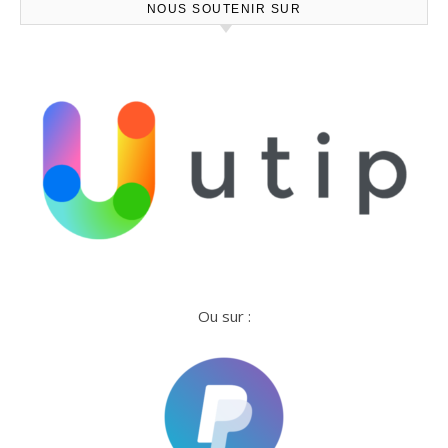
NOUS SOUTENIR SUR
Ou sur :