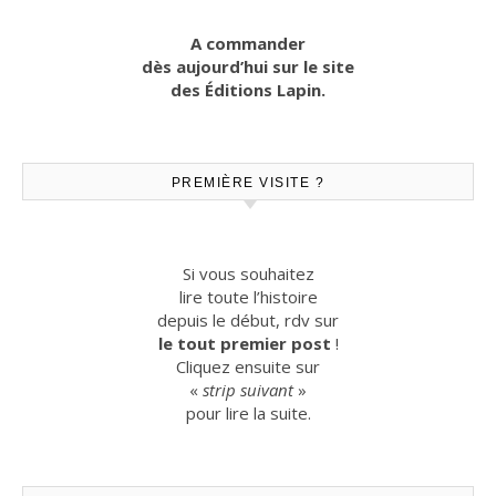
A commander
dès aujourd’hui sur le site
des Éditions Lapin.
PREMIÈRE VISITE ?
Si vous souhaitez
lire toute l’histoire
depuis le début, rdv sur
le tout premier post
!
Cliquez ensuite sur
«
strip suivant
»
pour lire la suite.