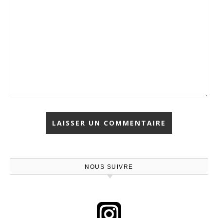
NOUS SUIVRE