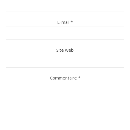
E-mail
*
Site web
Commentaire
*