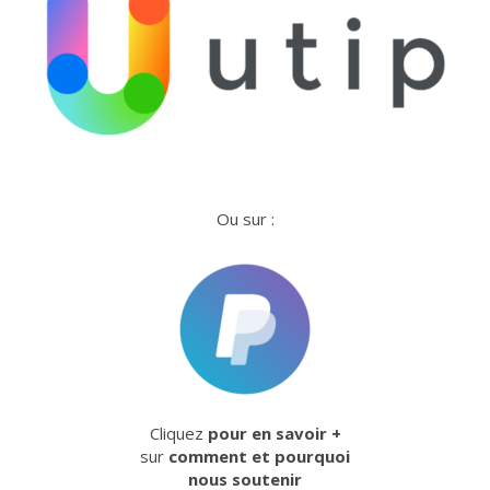
Ou sur :
Cliquez
pour en savoir +
sur
comment et pourquoi
nous soutenir