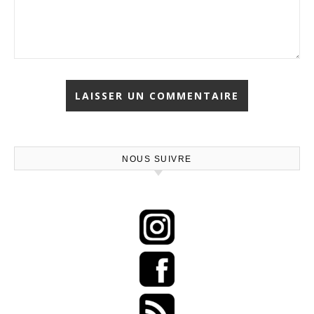
NOUS SUIVRE