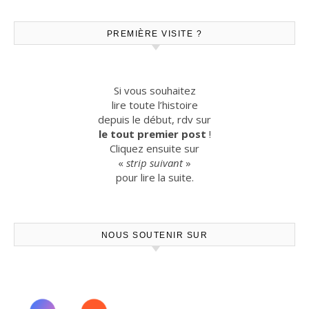
PREMIÈRE VISITE ?
Si vous souhaitez
lire toute l’histoire
depuis le début, rdv sur
le tout premier post
!
Cliquez ensuite sur
«
strip suivant
»
pour lire la suite.
NOUS SOUTENIR SUR