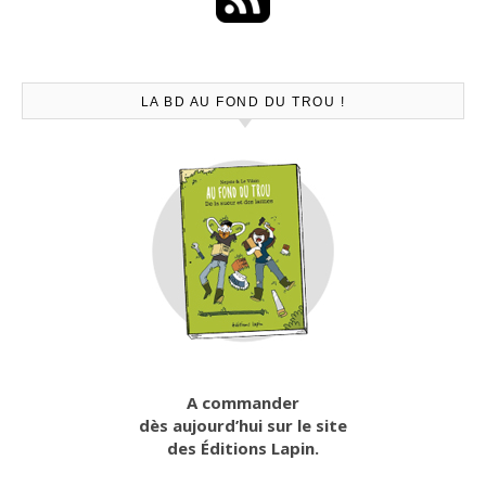
LA BD AU FOND DU TROU !
A commander
dès aujourd’hui sur le site
des Éditions Lapin.