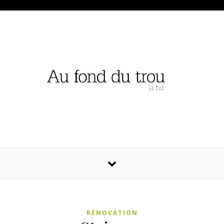
RÉNOVATION