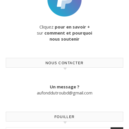
Cliquez
pour en savoir +
sur
comment et pourquoi
nous soutenir
NOUS CONTACTER
Un message ?
aufonddutroubd@gmail.com
FOUILLER