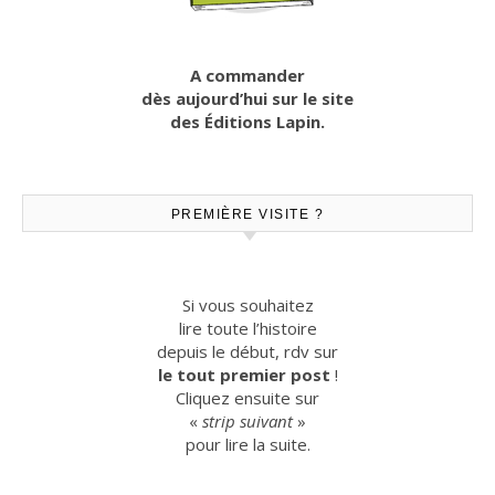
A commander
dès aujourd’hui sur le site
des Éditions Lapin.
PREMIÈRE VISITE ?
Si vous souhaitez
lire toute l’histoire
depuis le début, rdv sur
le tout premier post
!
Cliquez ensuite sur
«
strip suivant
»
pour lire la suite.