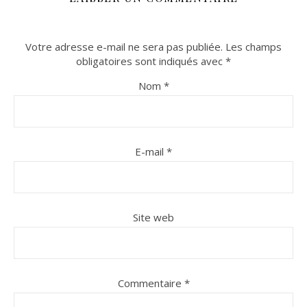
Votre adresse e-mail ne sera pas publiée.
Les champs
obligatoires sont indiqués avec
*
Nom
*
E-mail
*
Site web
Commentaire
*