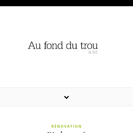
RÉNOVATION