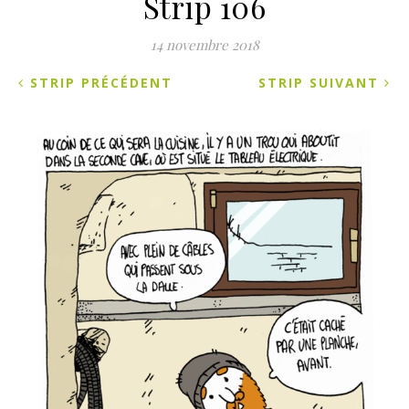
Strip 106
14 novembre 2018
STRIP PRÉCÉDENT
STRIP SUIVANT