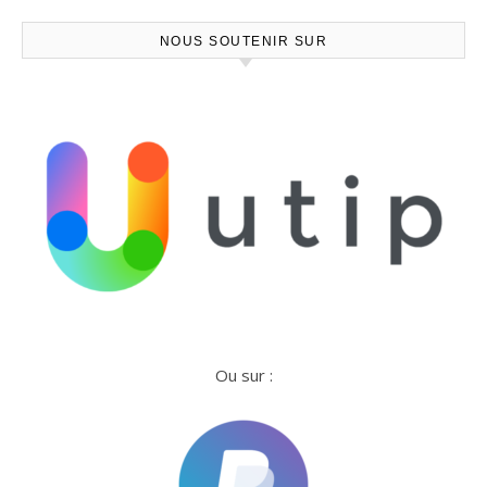
NOUS SOUTENIR SUR
Ou sur :