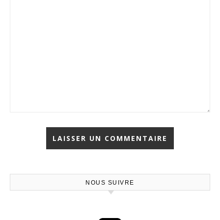
NOUS SUIVRE