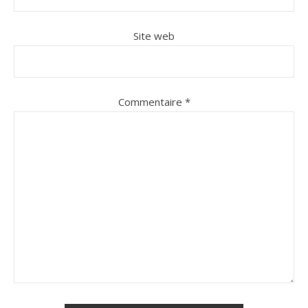
Site web
Commentaire
*