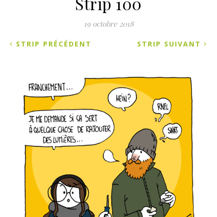
Strip 100
19 octobre 2018
STRIP PRÉCÉDENT
STRIP SUIVANT