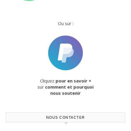
Ou sur :
Cliquez
pour en savoir +
sur
comment et pourquoi
nous soutenir
NOUS CONTACTER