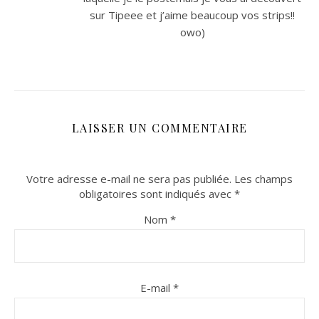
sur Tipeee et j’aime beaucoup vos strips!!
owo)
LAISSER UN COMMENTAIRE
Votre adresse e-mail ne sera pas publiée.
Les champs
obligatoires sont indiqués avec
*
Nom
*
E-mail
*