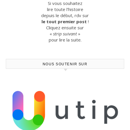
Si vous souhaitez
lire toute l’histoire
depuis le début, rdv sur
le tout premier post
!
Cliquez ensuite sur
«
strip suivant
»
pour lire la suite.
NOUS SOUTENIR SUR