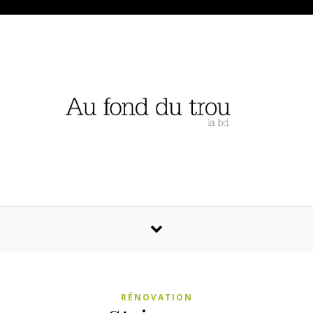
RÉNOVATION