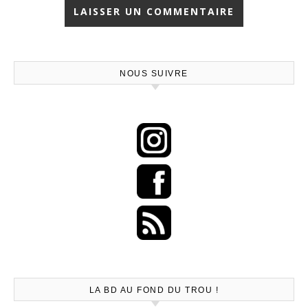
NOUS SUIVRE
LA BD AU FOND DU TROU !