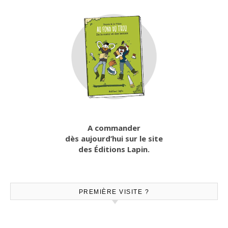
A commander
dès aujourd’hui sur le site
des Éditions Lapin.
PREMIÈRE VISITE ?