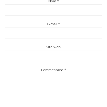
Nom
*
E-mail
*
Site web
Commentaire
*