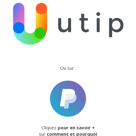
Ou sur :
Cliquez
pour en savoir +
sur
comment et pourquoi