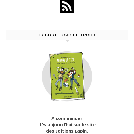
LA BD AU FOND DU TROU !
A commander
dès aujourd’hui sur le site
des Éditions Lapin.