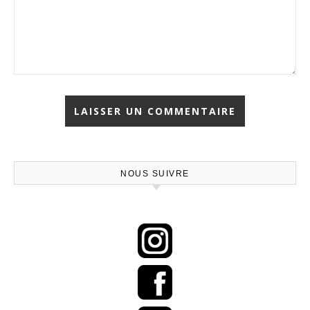
NOUS SUIVRE