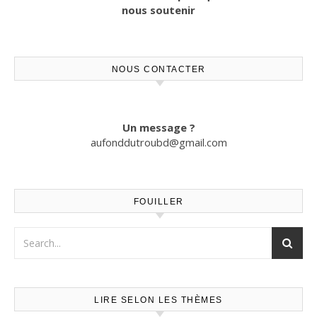
nous soutenir
NOUS CONTACTER
Un message ?
aufonddutroubd@gmail.com
FOUILLER
LIRE SELON LES THÈMES