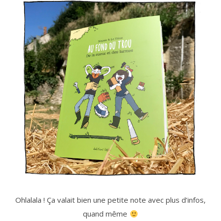
Ohlalala ! Ça valait bien une petite note avec plus d’infos,
quand même