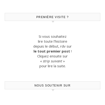
PREMIÈRE VISITE ?
Si vous souhaitez
lire toute l’histoire
depuis le début, rdv sur
le tout premier post
!
Cliquez ensuite sur
«
strip suivant
»
pour lire la suite.
NOUS SOUTENIR SUR