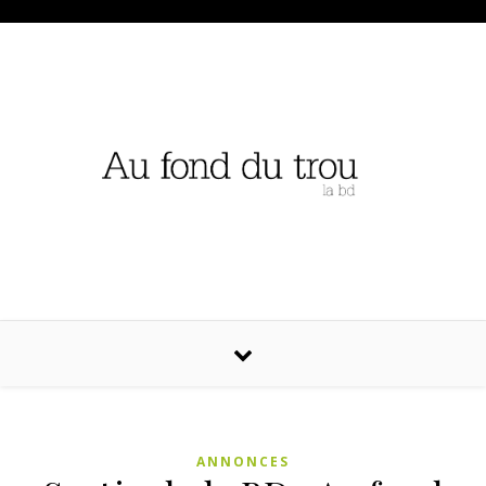
ANNONCES