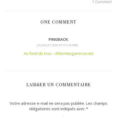
1 Comment
ONE COMMENT
PINGBACK:
23 JUILLET 2020 AT 9 H 30 MIN
Au fond du trou - AfterMangaverse.net
LAISSER UN COMMENTAIRE
Votre adresse e-mail ne sera pas publiée.
Les champs
obligatoires sont indiqués avec
*