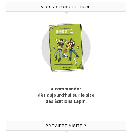
LA BD AU FOND DU TROU !
A commander
dès aujourd’hui sur le site
des Éditions Lapin.
PREMIÈRE VISITE ?