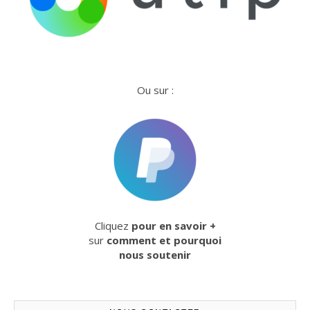
Ou sur :
Cliquez
pour en savoir +
sur
comment et pourquoi
nous soutenir