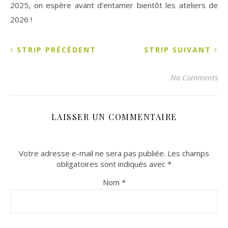
2025, on espère avant d’entamer bientôt les ateliers de
2026 !
STRIP PRÉCÉDENT
STRIP SUIVANT
No Comments
LAISSER UN COMMENTAIRE
Votre adresse e-mail ne sera pas publiée.
Les champs
obligatoires sont indiqués avec
*
Nom
*