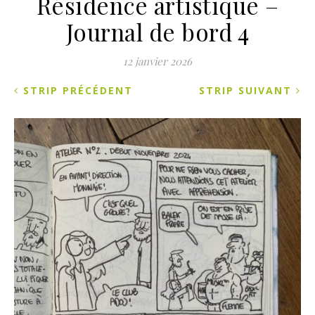
Résidence artistique –
Journal de bord 4
12 janvier 2026
STRIP PRÉCÉDENT
STRIP SUIVANT