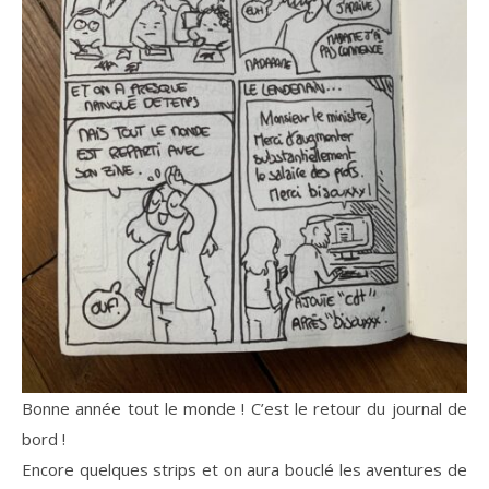
Bonne année tout le monde ! C’est le retour du journal de
bord !
Encore quelques strips et on aura bouclé les aventures de