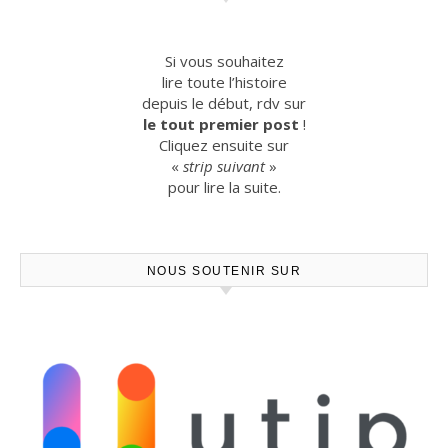
Si vous souhaitez
lire toute l’histoire
depuis le début, rdv sur
le tout premier post
!
Cliquez ensuite sur
«
strip suivant
»
pour lire la suite.
NOUS SOUTENIR SUR