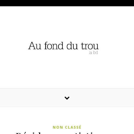
NON CLASSÉ