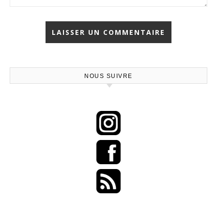
NOUS SUIVRE