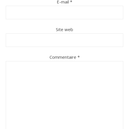
E-mail
*
Site web
Commentaire
*