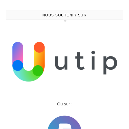
NOUS SOUTENIR SUR
Ou sur :