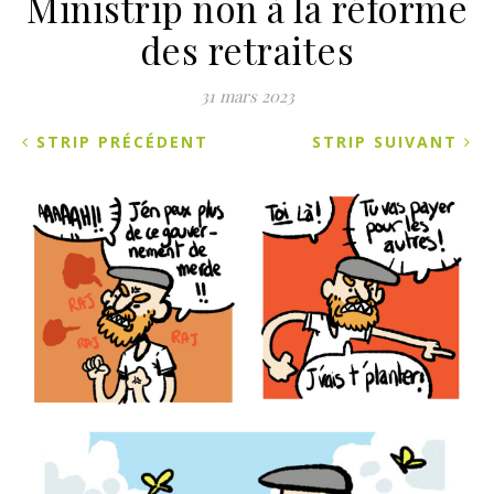
Ministrip non à la réforme
des retraites
31 mars 2023
STRIP PRÉCÉDENT
STRIP SUIVANT