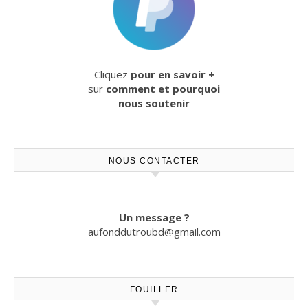
Cliquez
pour en savoir +
sur
comment et pourquoi
nous soutenir
NOUS CONTACTER
Un message ?
aufonddutroubd@gmail.com
FOUILLER