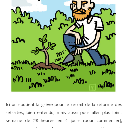
Ici on soutient la grève pour le retrait de la réforme des
retraites, bien entendu, mais aussi pour aller plus loin :
semaine de 28 heures en 4 jours (pour commencer),