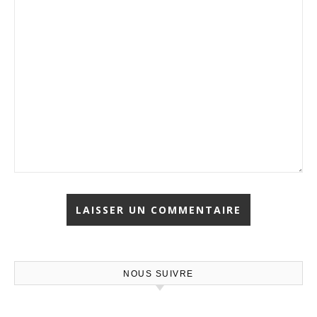
NOUS SUIVRE