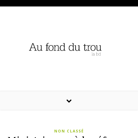
NON CLASSÉ