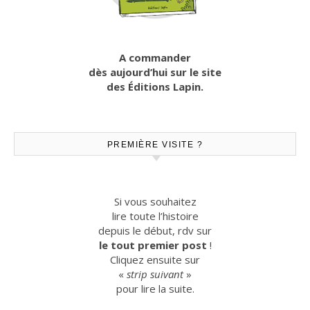
A commander
dès aujourd’hui sur le site
des Éditions Lapin.
PREMIÈRE VISITE ?
Si vous souhaitez
lire toute l’histoire
depuis le début, rdv sur
le tout premier post
!
Cliquez ensuite sur
«
strip suivant
»
pour lire la suite.