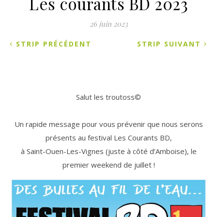
Les courants BD 2023
26 juin 2023
STRIP PRÉCÉDENT
STRIP SUIVANT
Salut les troutoss©
Un rapide message pour vous prévenir que nous serons
présents au festival Les Courants BD,
à Saint-Ouen-Les-Vignes (juste à côté d’Amboise), le
premier weekend de juillet !