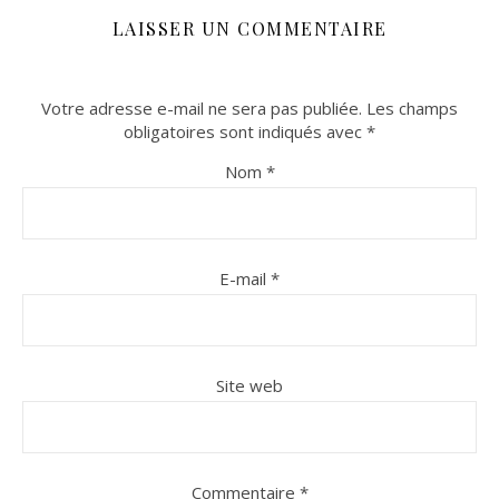
LAISSER UN COMMENTAIRE
Votre adresse e-mail ne sera pas publiée.
Les champs
obligatoires sont indiqués avec
*
Nom
*
E-mail
*
Site web
Commentaire
*