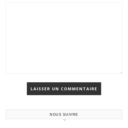
NOUS SUIVRE