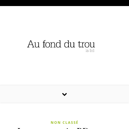
NON CLASSÉ