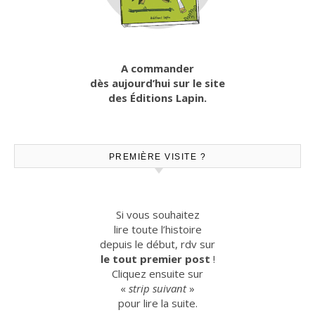
A commander
dès aujourd’hui sur le site
des Éditions Lapin.
PREMIÈRE VISITE ?
Si vous souhaitez
lire toute l’histoire
depuis le début, rdv sur
le tout premier post
!
Cliquez ensuite sur
«
strip suivant
»
pour lire la suite.