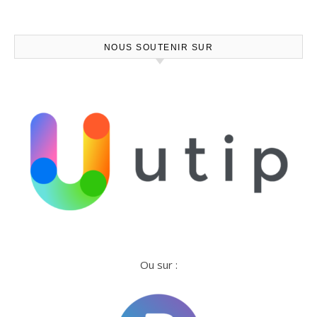
NOUS SOUTENIR SUR
Ou sur :