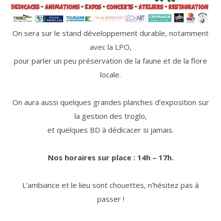
On sera sur le stand développement durable, notamment
avec la LPO,
pour parler un peu préservation de la faune et de la flore
locale.
On aura aussi quelques grandes planches d’exposition sur
la gestion des troglo,
et quelques BD à dédicacer si jamais.
Nos horaires sur place : 14h – 17h.
L’ambiance et le lieu sont chouettes, n’hésitez pas à
passer !