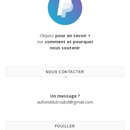
Cliquez
pour en savoir +
sur
comment et pourquoi
nous soutenir
NOUS CONTACTER
Un message ?
aufonddutroubd@gmail.com
FOUILLER