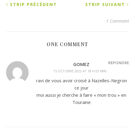
STRIP PRÉCÉDENT
STRIP SUIVANT
1 Comment
ONE COMMENT
RÉPONDRE
GOMEZ
15 OCTOBRE 2023 AT 18 H 03 MIN
ravi de vous avoir croisé à Nazelles-Negron
ce jour
moi aussi je cherche à faire « mon trou » en
Touraine