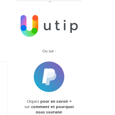
Ou sur :
Cliquez
pour en savoir +
sur
comment et pourquoi
nous soutenir