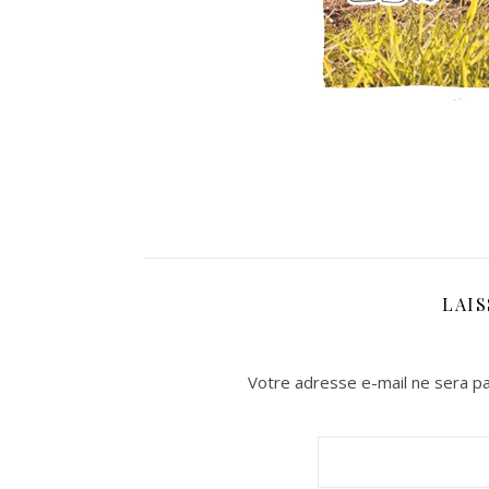
LAI
Votre adresse e-mail ne sera pa