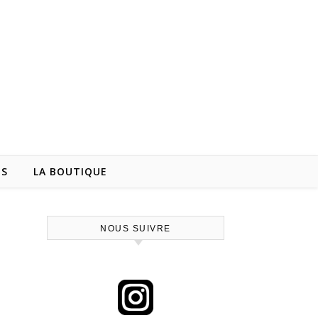
NS
LA BOUTIQUE
NOUS SUIVRE