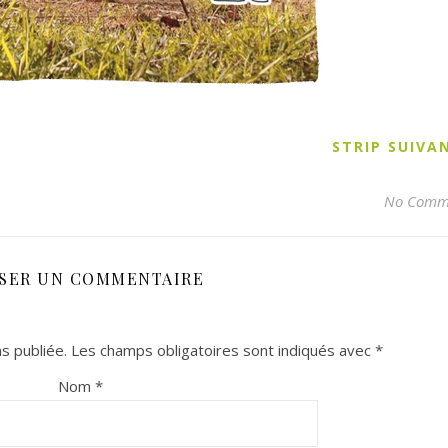
STRIP SUIV
No Comm
SSER UN COMMENTAIRE
s publiée.
Les champs obligatoires sont indiqués avec
*
Nom
*