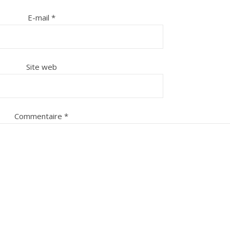
E-mail
*
Site web
Commentaire
*