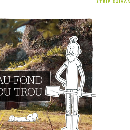
STRIP SUIV