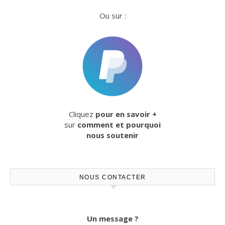
Ou sur :
Cliquez
pour en savoir +
sur
comment et pourquoi
nous soutenir
NOUS CONTACTER
Un message ?