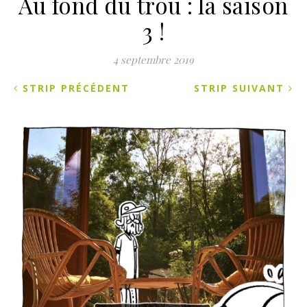
Au fond du trou : la saison
3 !
4 septembre 2019
STRIP PRÉCÉDENT
STRIP SUIVANT