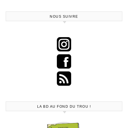
NOUS SUIVRE
LA BD AU FOND DU TROU !