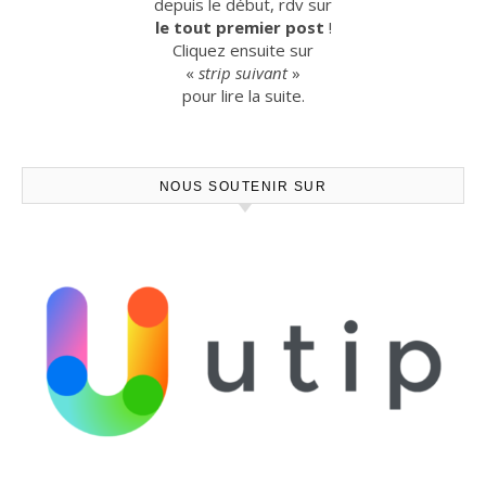
depuis le début, rdv sur
le tout premier post
!
Cliquez ensuite sur
«
strip suivant
»
pour lire la suite.
NOUS SOUTENIR SUR