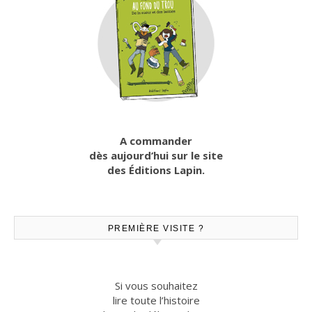
A commander
dès aujourd’hui sur le site
des Éditions Lapin.
PREMIÈRE VISITE ?
Si vous souhaitez
lire toute l’histoire