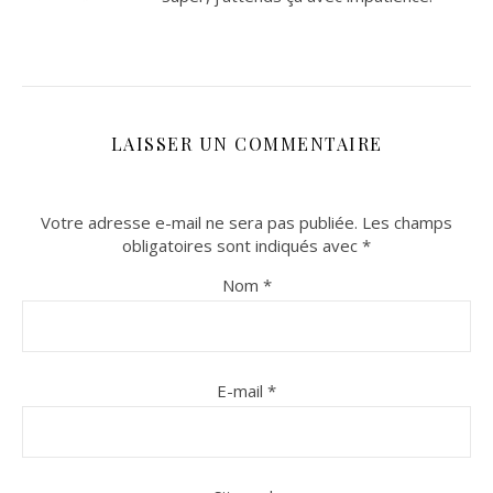
LAISSER UN COMMENTAIRE
Votre adresse e-mail ne sera pas publiée.
Les champs
obligatoires sont indiqués avec
*
Nom
*
E-mail
*