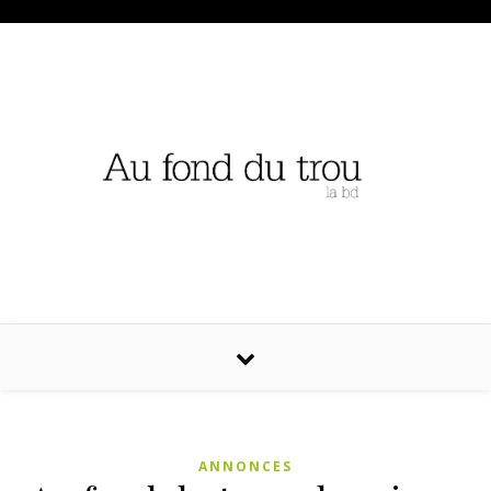
ANNONCES