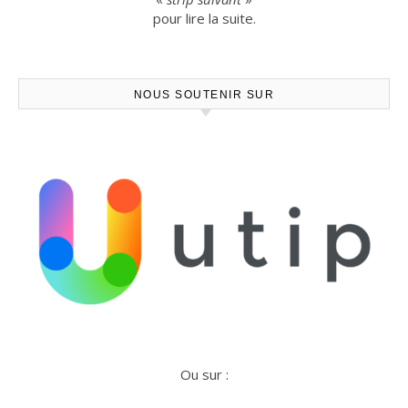
pour lire la suite.
NOUS SOUTENIR SUR
Ou sur :