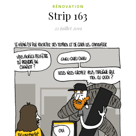
RÉNOVATION
Strip 163
22 juillet 2019