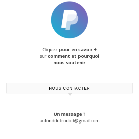
Cliquez
pour en savoir +
sur
comment et pourquoi
nous soutenir
NOUS CONTACTER
Un message ?
aufonddutroubd@gmail.com