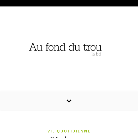
VIE QUOTIDIENNE