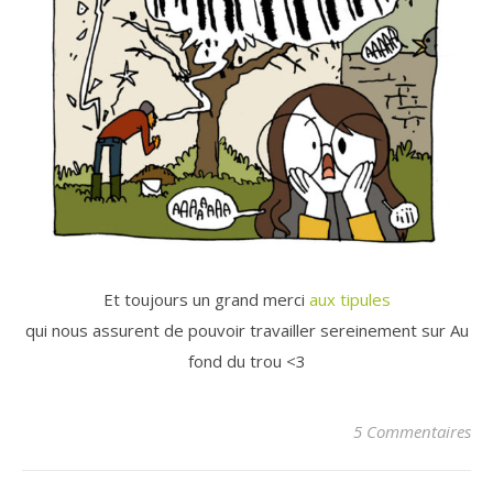
Et toujours un grand merci
aux tipules
qui nous assurent de pouvoir travailler sereinement sur Au
fond du trou <3
5 Commentaires