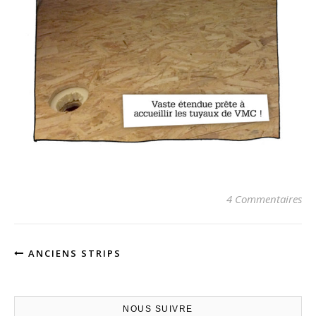
4 Commentaires
ANCIENS STRIPS
NOUS SUIVRE