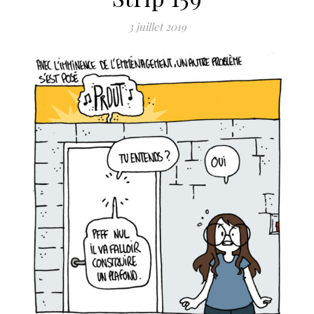
3 juillet 2019