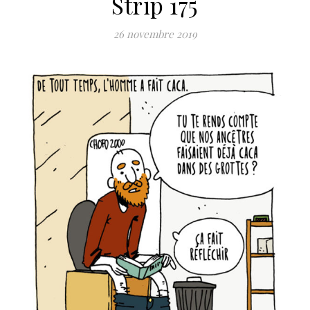
Strip 175
26 novembre 2019