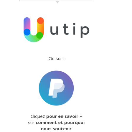
Ou sur :
Cliquez
pour en savoir +
sur
comment et pourquoi
nous soutenir