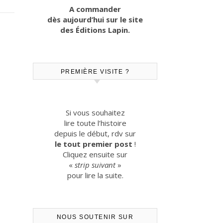
A commander
dès aujourd’hui sur le site
des Éditions Lapin.
PREMIÈRE VISITE ?
Si vous souhaitez
lire toute l’histoire
depuis le début, rdv sur
le tout premier post
!
Cliquez ensuite sur
«
strip suivant
»
pour lire la suite.
NOUS SOUTENIR SUR