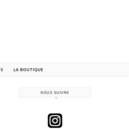
NS
LA BOUTIQUE
NOUS SUIVRE