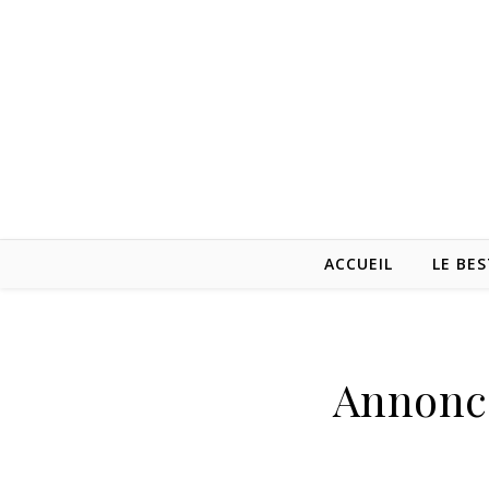
ACCUEIL
LE BES
Annonce