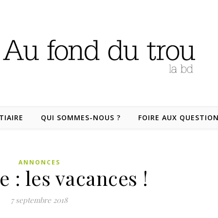
TIAIRE
QUI SOMMES-NOUS ?
FOIRE AUX QUESTIO
ANNONCES
 : les vacances !
7 septembre 2018