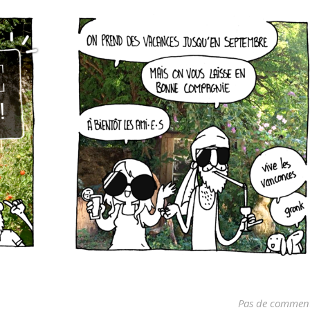
Pas de comment