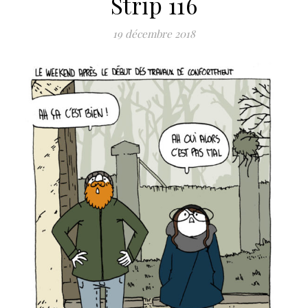
Strip 116
19 décembre 2018