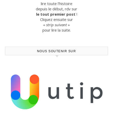
lire toute l’histoire
depuis le début, rdv sur
le tout premier post
!
Cliquez ensuite sur
«
strip suivant
»
pour lire la suite.
NOUS SOUTENIR SUR