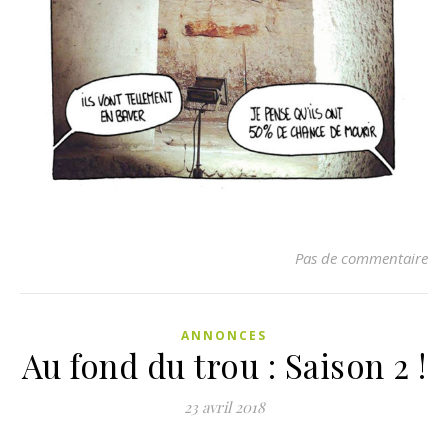
Pas de commentaire
ANNONCES
Au fond du trou : Saison 2 !
23 avril 2018