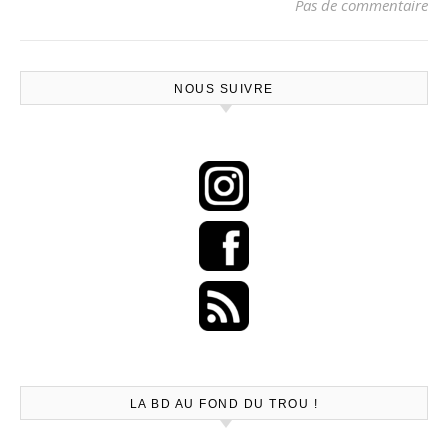
Pas de commentaire
NOUS SUIVRE
LA BD AU FOND DU TROU !