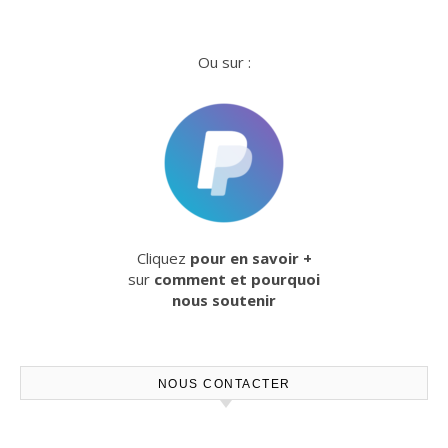
Ou sur :
Cliquez
pour en savoir +
sur
comment et pourquoi
nous soutenir
NOUS CONTACTER