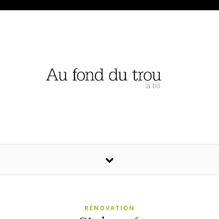
RÉNOVATION