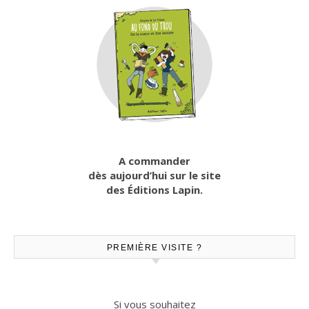
A commander
dès aujourd’hui sur le site
des Éditions Lapin.
PREMIÈRE VISITE ?
Si vous souhaitez