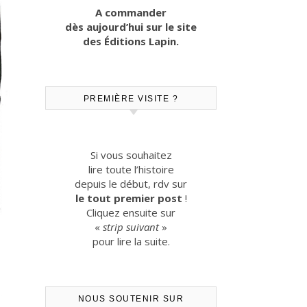
A commander
dès aujourd’hui sur le site
des Éditions Lapin.
PREMIÈRE VISITE ?
Si vous souhaitez
lire toute l’histoire
depuis le début, rdv sur
le tout premier post
!
Cliquez ensuite sur
«
strip suivant
»
pour lire la suite.
NOUS SOUTENIR SUR