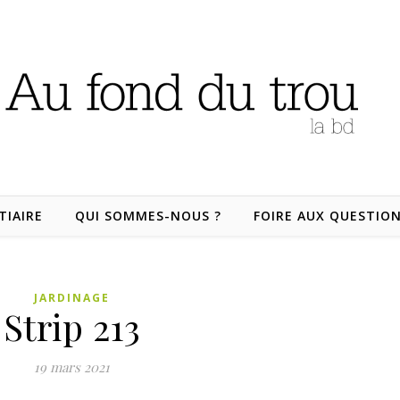
TIAIRE
QUI SOMMES-NOUS ?
FOIRE AUX QUESTIO
JARDINAGE
Strip 213
19 mars 2021