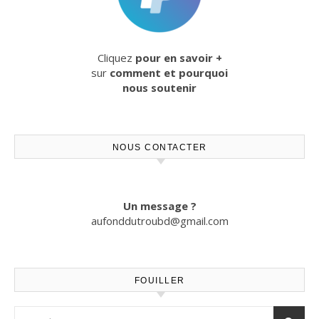
Cliquez
pour en savoir +
sur
comment et pourquoi
nous soutenir
NOUS CONTACTER
Un message ?
aufonddutroubd@gmail.com
FOUILLER