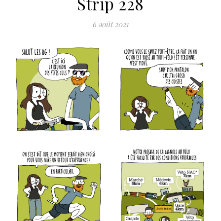
Strip 228
6 août 2021