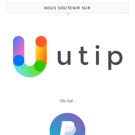
NOUS SOUTENIR SUR
Ou sur :