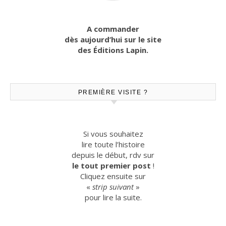
A commander
dès aujourd’hui sur le site
des Éditions Lapin.
PREMIÈRE VISITE ?
Si vous souhaitez
lire toute l’histoire
depuis le début, rdv sur
le tout premier post
!
Cliquez ensuite sur
«
strip suivant
»
pour lire la suite.