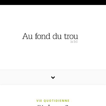
VIE QUOTIDIENNE