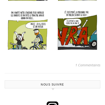
1 Commentaires
NOUS SUIVRE