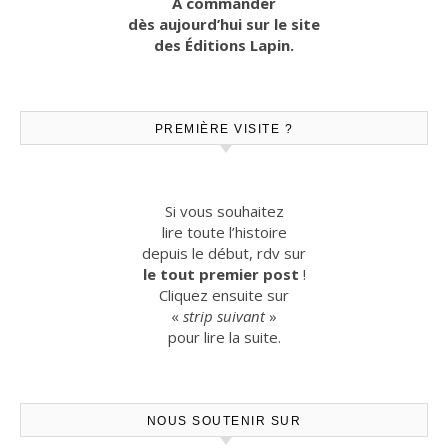
A commander
dès aujourd’hui sur le site
des Éditions Lapin.
PREMIÈRE VISITE ?
Si vous souhaitez
lire toute l’histoire
depuis le début, rdv sur
le tout premier post
!
Cliquez ensuite sur
«
strip suivant
»
pour lire la suite.
NOUS SOUTENIR SUR