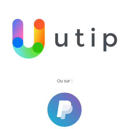
Ou sur :