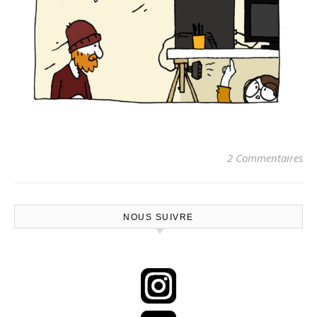
2 Commentaires
NOUS SUIVRE