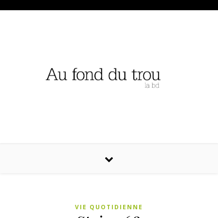
VIE QUOTIDIENNE