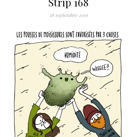
Strip 168
28 septembre 2019