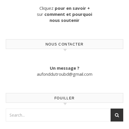
Cliquez
pour en savoir +
sur
comment et pourquoi
nous soutenir
NOUS CONTACTER
Un message ?
aufonddutroubd@gmail.com
FOUILLER