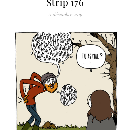
Strip 176
11 décembre 2019