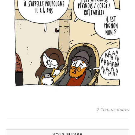
2 Commentaires
NOUS SUIVRE