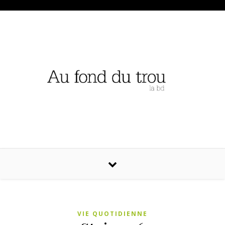
VIE QUOTIDIENNE