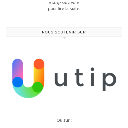
«
strip suivant
»
pour lire la suite.
NOUS SOUTENIR SUR
Ou sur :