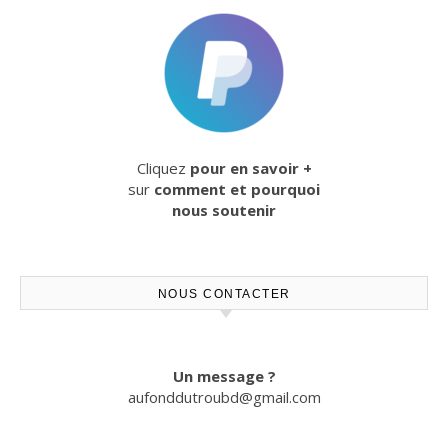
Cliquez
pour en savoir +
sur
comment et pourquoi
nous soutenir
NOUS CONTACTER
Un message ?
aufonddutroubd@gmail.com