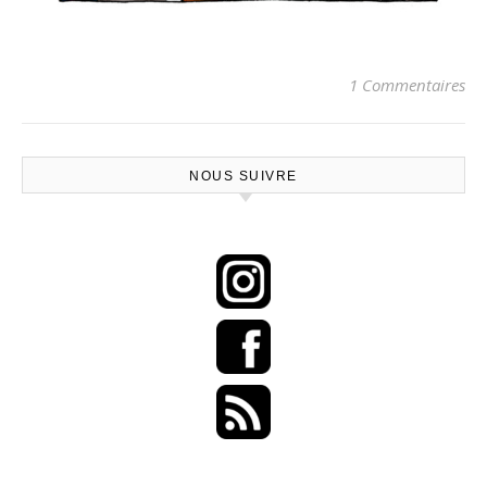
1 Commentaires
NOUS SUIVRE