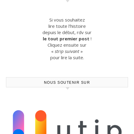
Si vous souhaitez
lire toute l’histoire
depuis le début, rdv sur
le tout premier post
!
Cliquez ensuite sur
«
strip suivant
»
pour lire la suite.
NOUS SOUTENIR SUR