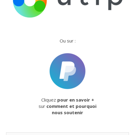
Ou sur :
Cliquez
pour en savoir +
sur
comment et pourquoi
nous soutenir