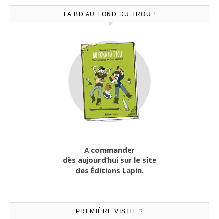
LA BD AU FOND DU TROU !
A commander
dès aujourd’hui sur le site
des Éditions Lapin.
PREMIÈRE VISITE ?