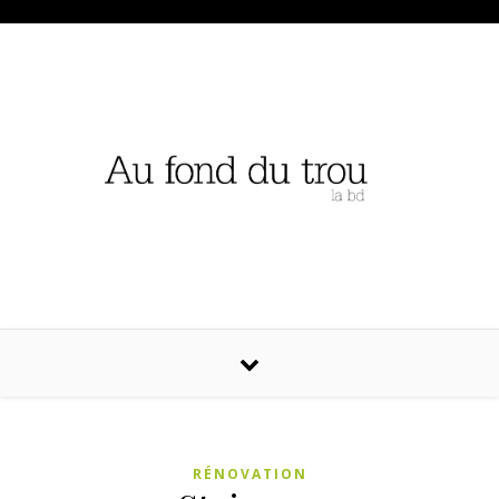
RÉNOVATION