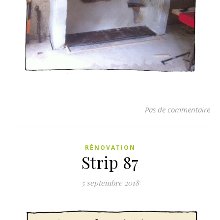
Pas de commentaire
RÉNOVATION
Strip 87
5 septembre 2018