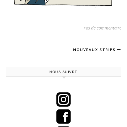
Pas de commentaire
NOUVEAUX STRIPS
NOUS SUIVRE